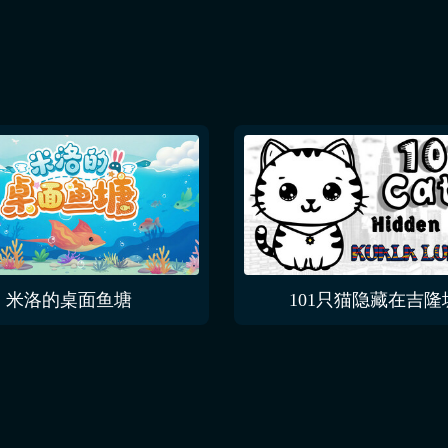
米洛的桌面鱼塘
101只猫隐藏在吉隆