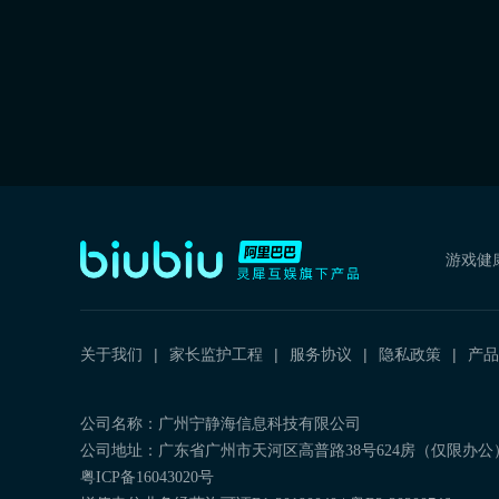
游戏健
关于我们
家长监护工程
服务协议
隐私政策
产品
公司名称：广州宁静海信息科技有限公司
公司地址：广东省广州市天河区高普路38号624房（仅限办公
粤ICP备16043020号