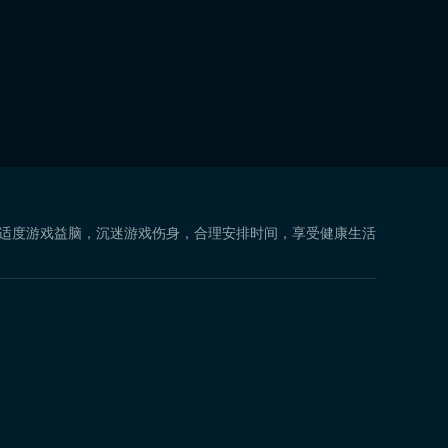
 适度游戏益脑，沉迷游戏伤身，合理安排时间，享受健康生活