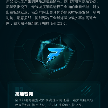
新变化与之产生的网络加速新痛点。我们对引擎底层协议、
流量数据交互、专线调度策略进行了全面的重新梳理，研发
出在极致延迟、稳定弱网上更具优势的实时多路发包、弱网
对抗、动态多线，同时部署了全球海量游戏独享的高速专
网，四大黑科技组成了帕拉斯引擎3.0。