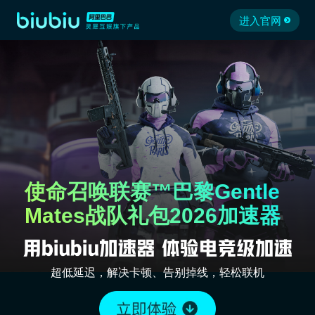
进入官网
使命召唤联赛™巴黎Gentle
Mates战队礼包2026加速器
超低延迟，解决卡顿、告别掉线，轻松联机