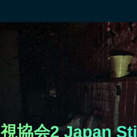
2 Japan Stig