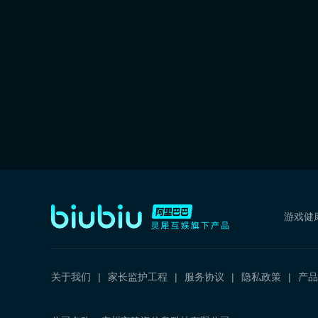
游戏健
关于我们
家长监护工程
服务协议
隐私政策
产品