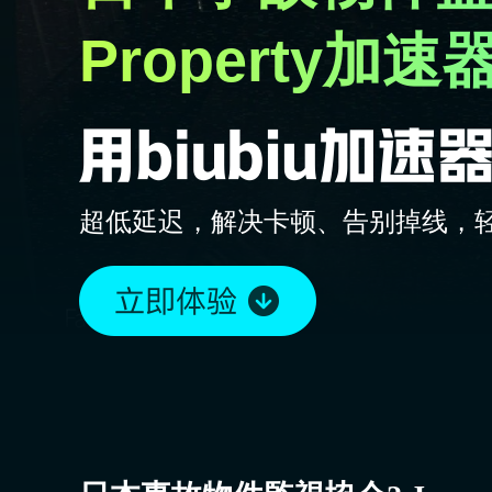
Property加速
超低延迟，解决卡顿、告别掉线，