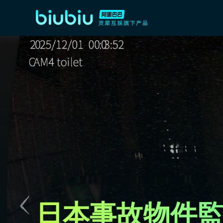
日本事故物件監視協会