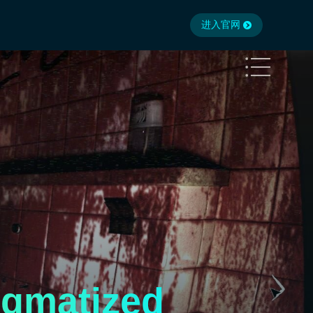
进入官网
matized