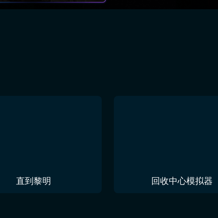
直到黎明
回收中心模拟器