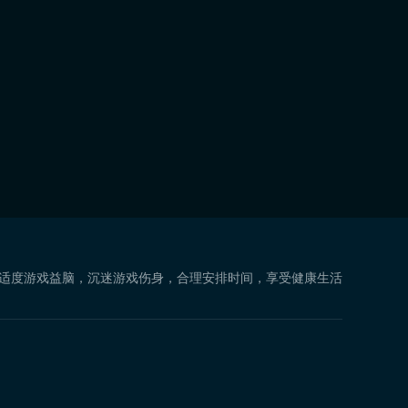
 适度游戏益脑，沉迷游戏伤身，合理安排时间，享受健康生活