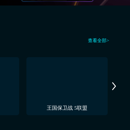
查看全部>
王国保卫战 5联盟