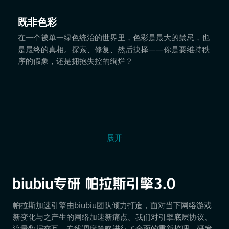
既非色彩
在一个被单一绿色统治的世界里，色彩是最大的禁忌，也
是最终的真相。探索、修复、然后抉择——你是要维持秩
序的假象，还是拥抱失控的绚烂？
展开
帕拉斯加速引擎由biubiu团队倾力打造，面对当下网络游戏
新变化与之产生的网络加速新痛点。我们对引擎底层协议、
流量数据交互、专线调度策略进行了全面的重新梳理，研发