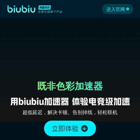
进入官网
既非色彩加速器
超低延迟，解决卡顿、告别掉线，轻松联机