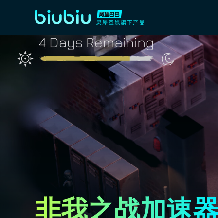
非我之战加速