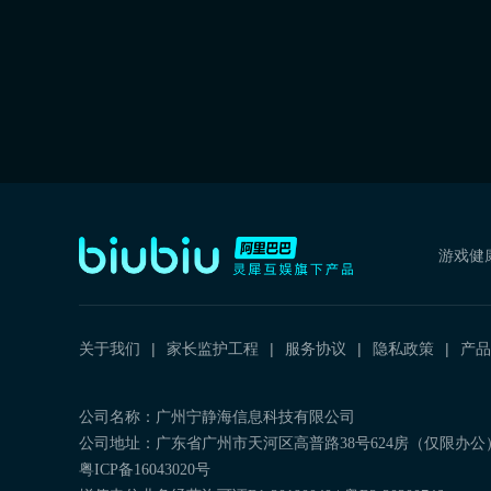
游戏健
关于我们
家长监护工程
服务协议
隐私政策
产品
公司名称：广州宁静海信息科技有限公司
公司地址：广东省广州市天河区高普路38号624房（仅限办公
粤ICP备16043020号