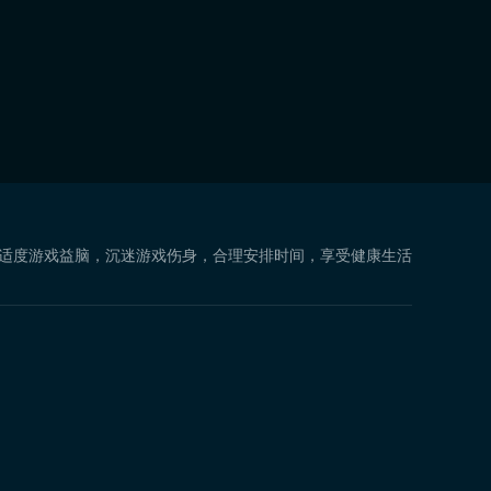
 适度游戏益脑，沉迷游戏伤身，合理安排时间，享受健康生活