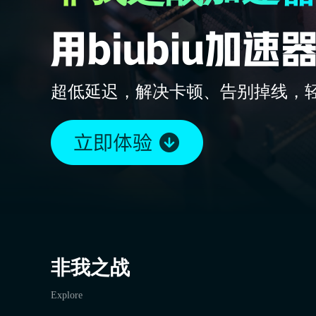
超低延迟，解决卡顿、告别掉线，
非我之战
Explore