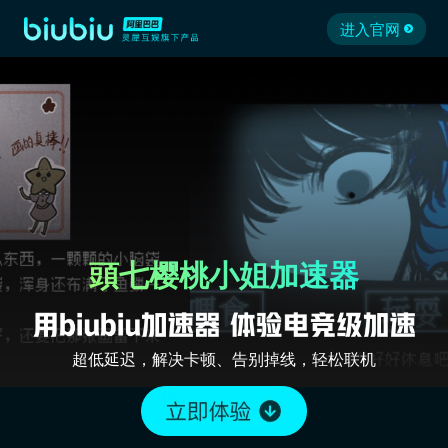
进入官网
頭七樱桃小姐加速器
超低延迟，解决卡顿、告别掉线，轻松联机