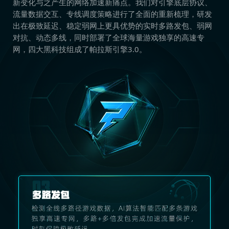
新变化与之产生的网络加速新痛点。我们对引擎底层协议、
流量数据交互、专线调度策略进行了全面的重新梳理，研发
出在极致延迟、稳定弱网上更具优势的实时多路发包、弱网
对抗、动态多线，同时部署了全球海量游戏独享的高速专
网，四大黑科技组成了帕拉斯引擎3.0。