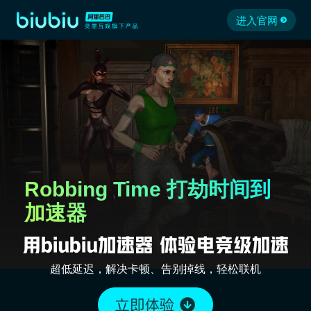
进入官网
Robbing Time 打劫时间到
加速器
超低延迟，解决卡顿、告别掉线，轻松联机