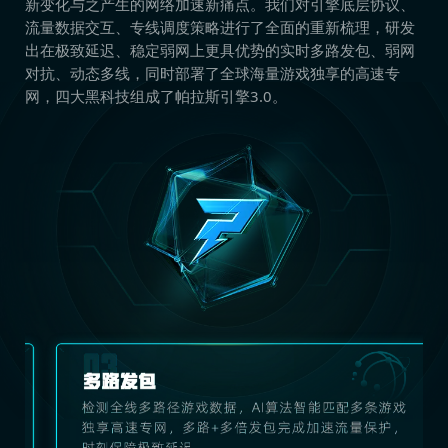
新变化与之产生的网络加速新痛点。我们对引擎底层协议、
流量数据交互、专线调度策略进行了全面的重新梳理，研发
出在极致延迟、稳定弱网上更具优势的实时多路发包、弱网
对抗、动态多线，同时部署了全球海量游戏独享的高速专
网，四大黑科技组成了帕拉斯引擎3.0。