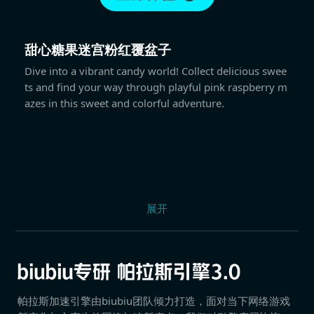
甜心糖果迷宫粉红覆盆子
Dive into a vibrant candy world! Collect delicious swee
ts and find your way through playful pink raspberry m
azes in this sweet and colorful adventure.
展开
帕拉斯加速引擎由biubiu团队倾力打造，面对当下网络游戏