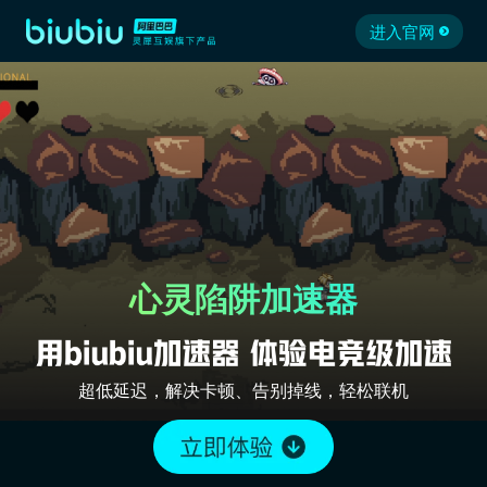
进入官网
心灵陷阱加速器
超低延迟，解决卡顿、告别掉线，轻松联机