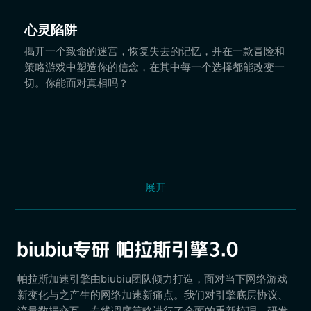
心灵陷阱
揭开一个致命的迷宫，恢复失去的记忆，并在一款冒险和
策略游戏中塑造你的信念，在其中每一个选择都能改变一
切。你能面对真相吗？
展开
帕拉斯加速引擎由biubiu团队倾力打造，面对当下网络游戏
新变化与之产生的网络加速新痛点。我们对引擎底层协议、
流量数据交互、专线调度策略进行了全面的重新梳理，研发