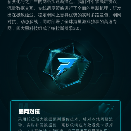
新变化与之产生的网络加速新痛点。我们对引擎底层协议、
流量数据交互、专线调度策略进行了全面的重新梳理，研发
出在极致延迟、稳定弱网上更具优势的实时多路发包、弱网
对抗、动态多线，同时部署了全球海量游戏独享的高速专
网，四大黑科技组成了帕拉斯引擎3.0。