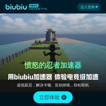
进入官网
愤怒的忍者加速器
超低延迟，解决卡顿、告别掉线，轻松联机