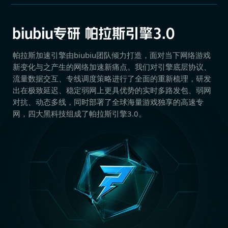
帕拉斯加速引擎由biubiu团队倾力打造，面对当下网络游戏
新变化与之产生的网络加速新痛点。我们对引擎底层协议、
流量数据交互、专线调度策略进行了全面的重新梳理，研发
出在极致延迟、稳定弱网上更具优势的实时多路发包、弱网
对抗、动态多线，同时部署了全球海量游戏独享的高速专
网，四大黑科技组成了帕拉斯引擎3.0。