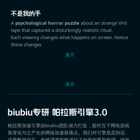
不是我的手
A
psychological horror puzzle
about an strange VHS
tape that captured a disturbingly realistic ritual.
Each viewing changes what happens on screen. Notice
these changes
展开
展开
帕拉斯加速引擎由biubiu团队倾力打造，面对当下网络游戏
新变化与之产生的网络加速新痛点。我们对引擎底层协议、
流量数据交互、专线调度策略进行了全面的重新梳理，研发