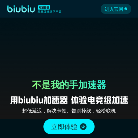
进入官网
不是我的手加速器
超低延迟，解决卡顿、告别掉线，轻松联机