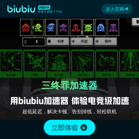
进入官网
三终罪加速器
超低延迟，解决卡顿、告别掉线，轻松联机