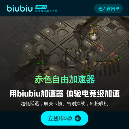
进入官网
赤色自由加速器
超低延迟，解决卡顿、告别掉线，轻松联机