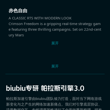
赤色自由
A CLASSIC RTS WITH MODERN LOOK
Crimson Freedom is a gripping real-time strategy gam
e featuring three thrilling campaigns. Set on 22nd-cent
ury Mars
展开
展开
帕拉斯加速引擎由biubiu团队倾力打造，面对当下网络游戏
新变化与之产生的网络加速新痛点。我们对引擎底层协议、
流量数据交互、专线调度策略进行了全面的重新梳理，研发