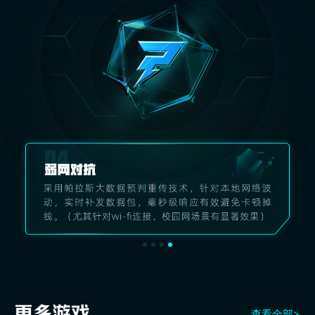
查看全部>