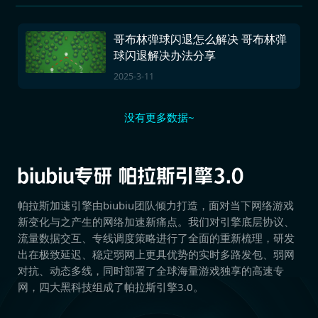
哥布林弹球闪退怎么解决 哥布林弹
球闪退解决办法分享
2025-3-11
没有更多数据~
帕拉斯加速引擎由biubiu团队倾力打造，面对当下网络游戏
新变化与之产生的网络加速新痛点。我们对引擎底层协议、
流量数据交互、专线调度策略进行了全面的重新梳理，研发
出在极致延迟、稳定弱网上更具优势的实时多路发包、弱网
对抗、动态多线，同时部署了全球海量游戏独享的高速专
网，四大黑科技组成了帕拉斯引擎3.0。