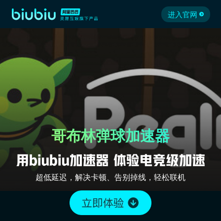
进入官网
哥布林弹球加速器
超低延迟，解决卡顿、告别掉线，轻松联机