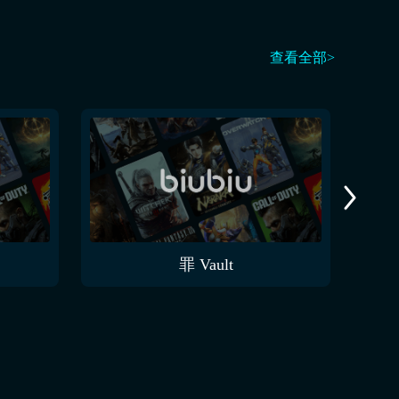
查看全部>
罪 Vault