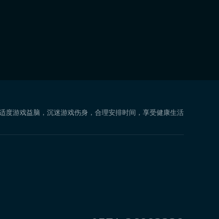
 适度游戏益脑，沉迷游戏伤身，合理安排时间，享受健康生活