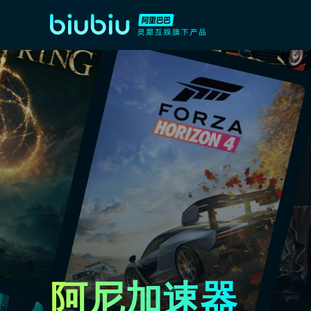
阿尼加速器