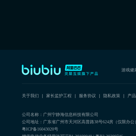
游戏健
关于我们
家长监护工程
服务协议
隐私政策
产品
公司名称：广州宁静海信息科技有限公司
公司地址：广东省广州市天河区高普路38号624房（仅限办公
粤ICP备16043020号