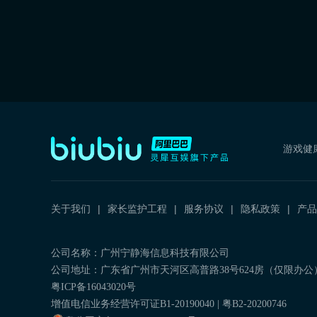
游戏健
关于我们
家长监护工程
服务协议
隐私政策
产品
公司名称：广州宁静海信息科技有限公司
公司地址：广东省广州市天河区高普路38号624房（仅限办公
粤ICP备16043020号
增值电信业务经营许可证B1-20190040 | 粤B2-20200746