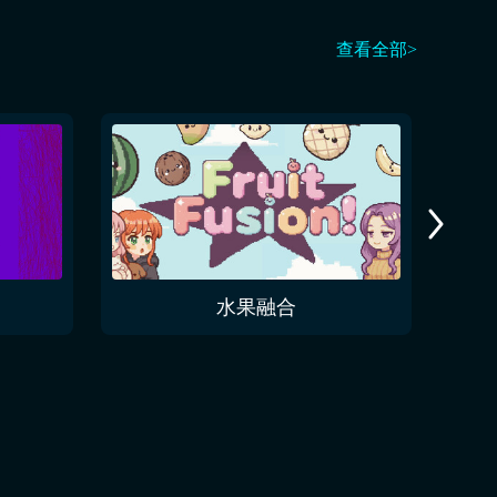
查看全部>
水果融合