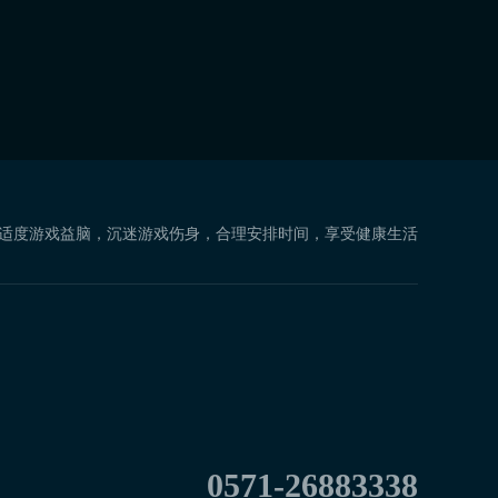
 适度游戏益脑，沉迷游戏伤身，合理安排时间，享受健康生活
0571-26883338