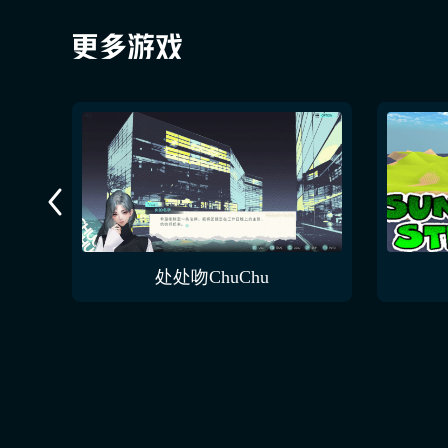
处处吻ChuChu