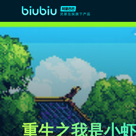
重生之我是小