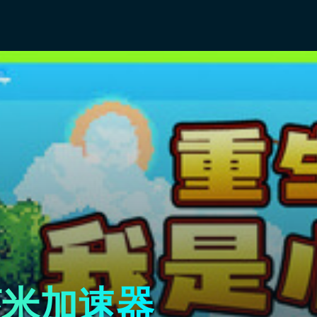
虾米加速器