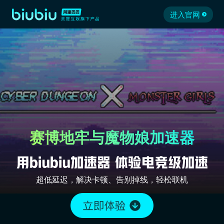
进入官网
赛博地牢与魔物娘加速器
超低延迟，解决卡顿、告别掉线，轻松联机