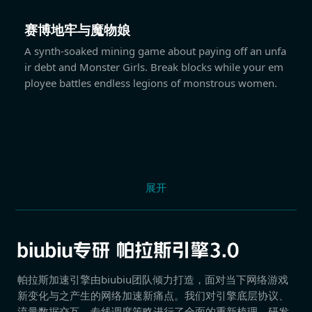
赛博地牢与魔物娘
A synth-soaked mining game about paying off an unfa
ir debt and Monster Girls. Break blocks while your em
ployee battles endless legions of monstrous women.
展开
帕拉斯加速引擎由biubiu团队倾力打造，面对当下网络游戏
新变化与之产生的网络加速新痛点。我们对引擎底层协议、
流量数据交互、专线调度策略进行了全面的重新梳理，研发