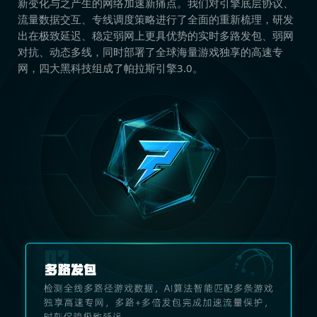
新变化与之产生的网络加速新痛点。我们对引擎底层协议、
流量数据交互、专线调度策略进行了全面的重新梳理，研发
出在极致延迟、稳定弱网上更具优势的实时多路发包、弱网
对抗、动态多线，同时部署了全球海量游戏独享的高速专
网，四大黑科技组成了帕拉斯引擎3.0。