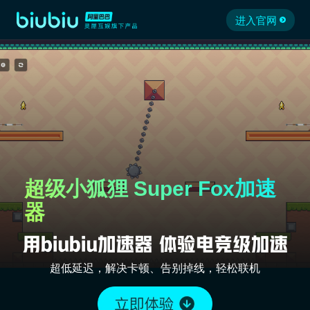
进入官网
超级小狐狸 Super Fox加速
器
超低延迟，解决卡顿、告别掉线，轻松联机