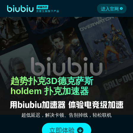
进入官网
趋势扑克3D德克萨斯
holdem 扑克加速器
超低延迟，解决卡顿、告别掉线，轻松联机