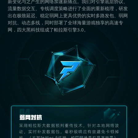
新变化与之产生的网络加速新痛点。我们对引擎底层协议、
流量数据交互、专线调度策略进行了全面的重新梳理，研发
出在极致延迟、稳定弱网上更具优势的实时多路发包、弱网
对抗、动态多线，同时部署了全球海量游戏独享的高速专
网，四大黑科技组成了帕拉斯引擎3.0。