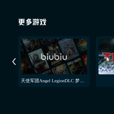
天使军团Angel LegionDLC 梦女郎黑