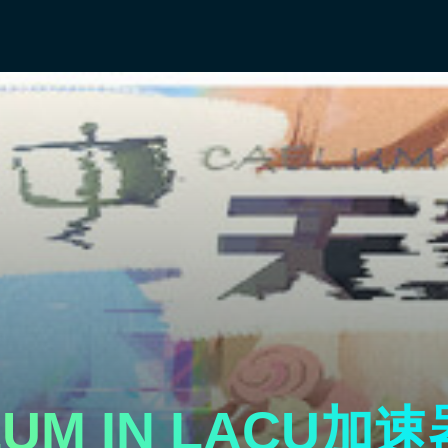
UM IN LACU加速