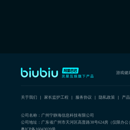
游戏健
关于我们
家长监护工程
服务协议
隐私政策
产品
公司名称：广州宁静海信息科技有限公司
公司地址：广东省广州市天河区高普路38号624房（仅限办公
粤ICP备16043020号