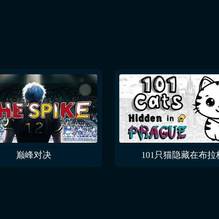
巅峰对决
101只猫隐藏在布拉