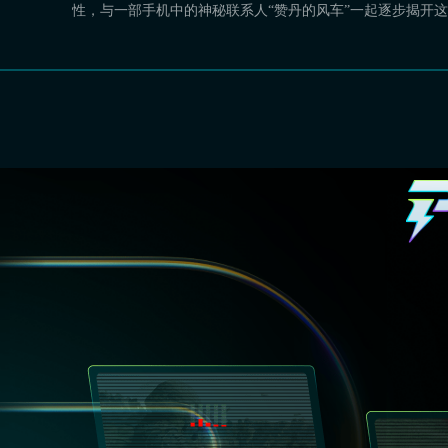
性，与一部手机中的神秘联系人“赞丹的风车”一起逐步揭开