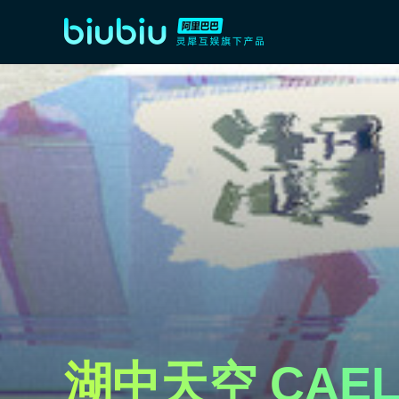
湖中天空 CAEL