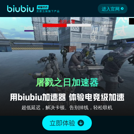
进入官网
屠戮之日加速器
超低延迟，解决卡顿、告别掉线，轻松联机