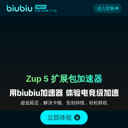
进入官网
Zup 5 扩展包加速器
超低延迟，解决卡顿、告别掉线，轻松联机