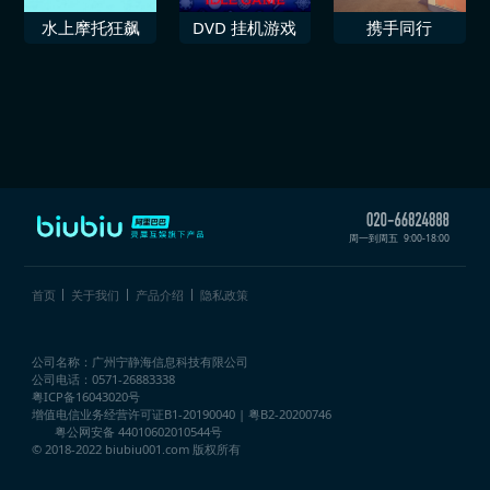
水上摩托狂飙
DVD 挂机游戏
携手同行
周一到周五
9:00-18:00
首页
关于我们
产品介绍
隐私政策
公司名称：广州宁静海信息科技有限公司
公司电话：0571-26883338
粤ICP备16043020号
增值电信业务经营许可证
B1-20190040 | 粤B2-20200746
粤公网安备 44010602010544号
© 2018-2022 biubiu001.com 版权所有