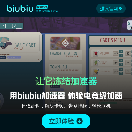
进入官网
让它冻结加速器
超低延迟，解决卡顿、告别掉线，轻松联机