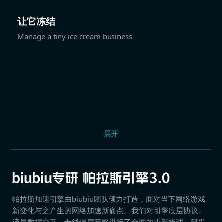
让它冻结
Manage a tiny ice cream business
展开
帕拉斯加速引擎由biubiu团队倾力打造，面对当下网络游戏
新变化与之产生的网络加速新痛点。我们对引擎底层协议、
流量数据交互、专线调度策略进行了全面的重新梳理，研发