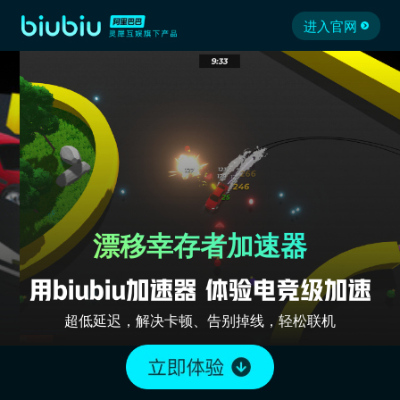
进入官网
漂移幸存者加速器
超低延迟，解决卡顿、告别掉线，轻松联机