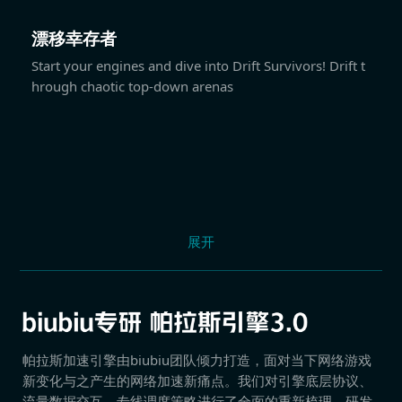
漂移幸存者
Start your engines and dive into Drift Survivors! Drift t
hrough chaotic top-down arenas
展开
帕拉斯加速引擎由biubiu团队倾力打造，面对当下网络游戏
新变化与之产生的网络加速新痛点。我们对引擎底层协议、
流量数据交互、专线调度策略进行了全面的重新梳理，研发