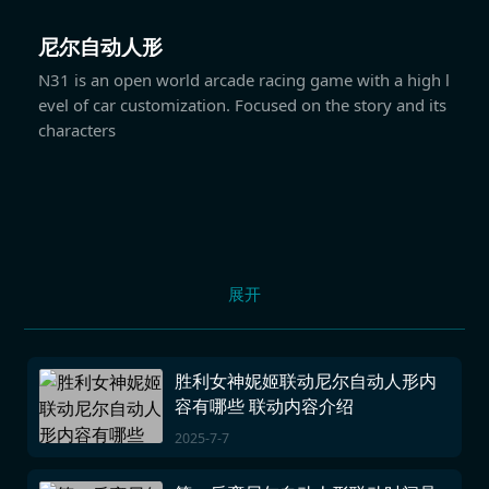
尼尔自动人形
N31 is an open world arcade racing game with a high l
evel of car customization. Focused on the story and its
characters
展开
胜利女神妮姬联动尼尔自动人形内
容有哪些 联动内容介绍
2025-7-7