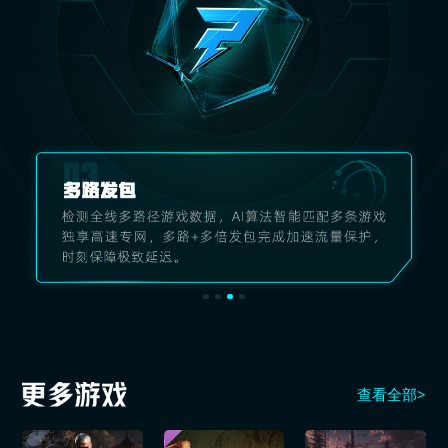
查看全部>