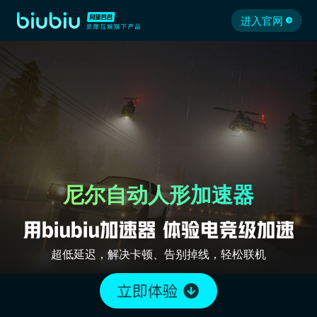
进入官网
尼尔自动人形加速器
超低延迟，解决卡顿、告别掉线，轻松联机