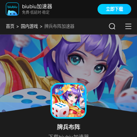
biubiu加速器
立即下载
免费·低延时·稳定
首页
国内游戏
牌兵布阵加速器
牌兵布阵
下载biubiu加速器