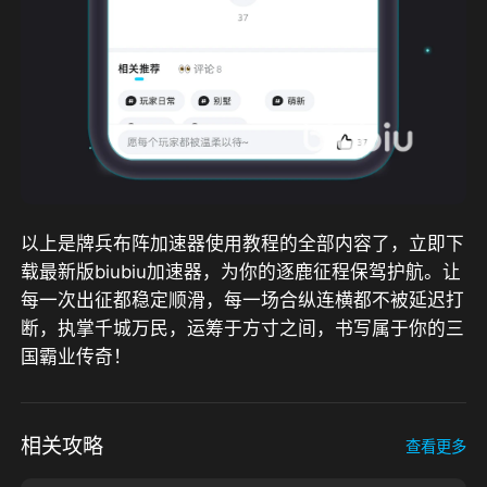
以上是牌兵布阵加速器使用教程的全部内容了，立即下
载最新版biubiu加速器，为你的逐鹿征程保驾护航。让
每一次出征都稳定顺滑，每一场合纵连横都不被延迟打
断，执掌千城万民，运筹于方寸之间，书写属于你的三
国霸业传奇！
相关攻略
查看更多