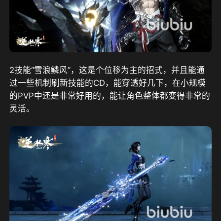
2技能“雪浪鳞风”，这是个位移为主的招式，并且能通
过一些机制刷新技能的CD，能穿透好几下，在小规模
的PVP中还是非常好用的，能让角色整体都变得非常的
灵活。