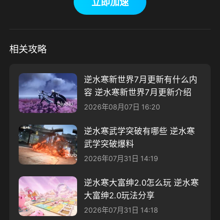
立即加速
相关攻略
逆水寒新世界7月更新有什么内
容 逆水寒新世界7月更新介绍
2026年08月07日 16:20
逆水寒武学突破有哪些 逆水寒
武学突破爆料
2026年07月31日 14:19
逆水寒大富绅2.0怎么玩 逆水寒
大富绅2.0玩法分享
2026年07月31日 14:18