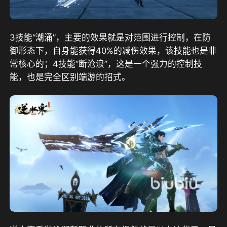
3技能“潮涌”，主要的效果就是对范围进行控制，在防
御形态下，自身能获得40%的减伤效果，该技能也是非
常核心的；4技能“断沧浪”，这是一个强力的控制技
能，也是完全区别端游的招式。