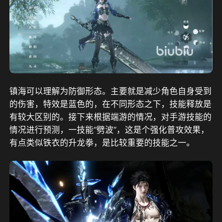
镇海可以理解为防御形态。主要就是减少角色自身受到
的伤害，特效是蓝色的，在不同形态之下，技能释放是
有较大区别的。接下来根据端游的情况，对手游技能的
情况进行预测，一技能“劈波”，这是个强化普攻效果，
有点类似铁衣的升龙拳，是比较重要的技能之一。