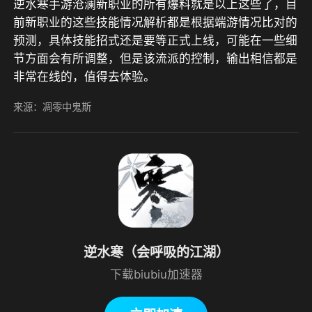
逆水寒手游沧澜新职业的所有爆料就是以上这些了，目
前新职业的这些技能情况解析都是根据端游情况比对的
预测，具体技能招式还是要等正式上线，可能在一些细
节方面会有所调整，但是该流派的控制，输出相信都是
非常在线的，值得去体验。
来源：凋零中鬼斯
逆水寒（会呼吸的江湖）
下载biubiu加速器