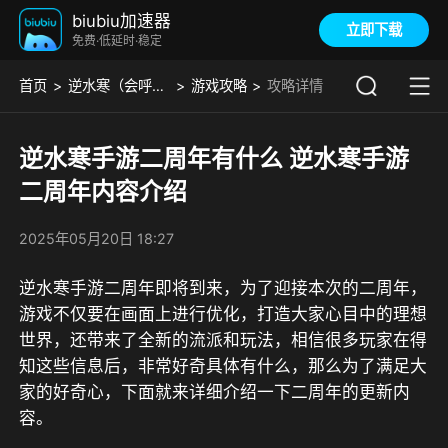
biubiu加速器
立即下载
免费·低延时·稳定
首页
逆水寒（会呼吸的江湖）
游戏攻略
攻略详情
逆水寒手游二周年有什么 逆水寒手游
二周年内容介绍
2025年05月20日 18:27
逆水寒手游二周年即将到来，为了迎接本次的二周年，
游戏不仅要在画面上进行优化，打造大家心目中的理想
世界，还带来了全新的流派和玩法，相信很多玩家在得
知这些信息后，非常好奇具体有什么，那么为了满足大
家的好奇心，下面就来详细介绍一下二周年的更新内
容。