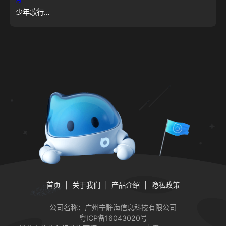
少年歌行：风花雪月
首页
关于我们
产品介绍
隐私政策
公司名称：广州宁静海信息科技有限公司
粤ICP备16043020号