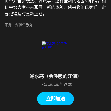
将带来全新玩法、流派等，还有全新的地区和剧情，相
信会给大家带来耳目一新的体验，感兴趣的玩家们一定
要记得及时更新上线。
来源：深渊合赤丸
逆水寒（会呼吸的江湖）
下载biubiu加速器
立即加速