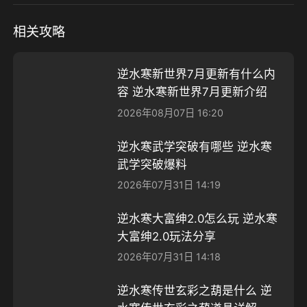
相关攻略
逆水寒新世界7月更新有什么内
容 逆水寒新世界7月更新介绍
2026年08月07日 16:20
逆水寒武学突破有哪些 逆水寒
武学突破爆料
2026年07月31日 14:19
逆水寒大富绅2.0怎么玩 逆水寒
大富绅2.0玩法分享
2026年07月31日 14:18
逆水寒传世玄彩之葫是什么 逆