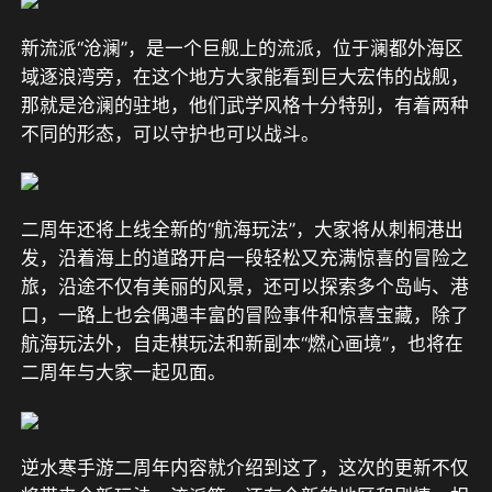
新流派“沧澜”，是一个巨舰上的流派，位于澜都外海区
域逐浪湾旁，在这个地方大家能看到巨大宏伟的战舰，
那就是沧澜的驻地，他们武学风格十分特别，有着两种
不同的形态，可以守护也可以战斗。
二周年还将上线全新的“航海玩法”，大家将从刺桐港出
发，沿着海上的道路开启一段轻松又充满惊喜的冒险之
旅，沿途不仅有美丽的风景，还可以探索多个岛屿、港
口，一路上也会偶遇丰富的冒险事件和惊喜宝藏，除了
航海玩法外，自走棋玩法和新副本“燃心画境”，也将在
二周年与大家一起见面。
逆水寒手游二周年内容就介绍到这了，这次的更新不仅