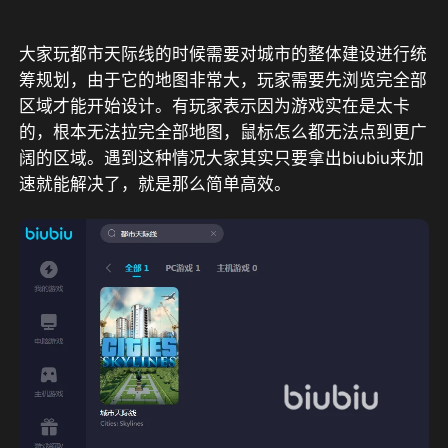
大家玩都市天际线的时候需要对城市的整体建设进行统
筹规划，由于它的地图非常大，玩家需要先浏览完全部
区域才能开始设计。有玩家表示因为游戏实在是太卡
的，根本无法拉完全部地图，鼠标怎么都无法点到更广
阔的区域。遇到这种情况大家其实只要拿出biubiu来加
速就能解决了，就是那么简单高效。