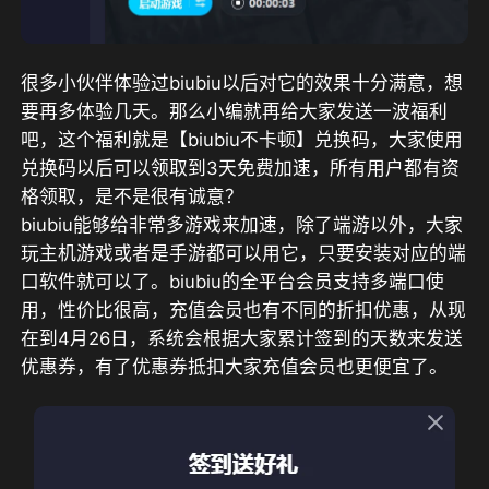
很多小伙伴体验过biubiu以后对它的效果十分满意，想
要再多体验几天。那么小编就再给大家发送一波福利
吧，这个福利就是
【
biubiu不卡顿
】
兑换码，大家使用
兑换码以后可以领取到
3天
免费加速，所有用户都有资
格领取，是不是很有诚意？
biubiu能够给非常多游戏来加速，除了端游以外，大家
玩主机游戏或者是手游都可以用它，只要安装对应的端
口软件就可以了。biubiu的全平台会员支持多端口使
用，性价比很高，充值会员也有不同的折扣优惠，从现
在到4月26日，系统会根据大家累计签到的天数来发送
优惠券，有了优惠券抵扣大家充值会员也更便宜了。