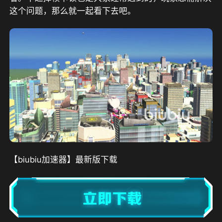
这个问题，那么就一起看下去吧。
【biubiu加速器】最新版下载