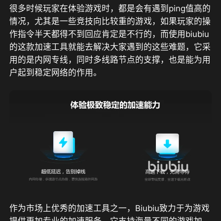
很多时候玩家在体验游戏时，都是会有遇到ping值高的
情况，尤其是一些竞技向比较重的游戏，如果玩家的操
作指令半天都得不到回应肯定是不行的，而使用biubiu
的这款加速工具就能去解决大家遇到的这些难题，它采
用的是内网专线，同时多线路节点的支撑，也是能为用
户起到稳定网络的作用。
作为市场上优秀的加速工具之一，Biubiu致力于为游戏