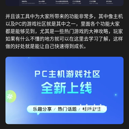
并且该工具中为大家所带来的功能非常多，其中像主机
以及PC的游戏社区就是其中之一，里面各个功能大家
都是能够见到，尤其是一些热门游戏的大神攻略，玩家
如果有什么不懂的地方就可以在这里去学习了解，这样
做的好处就是能让自己快速得到成长。