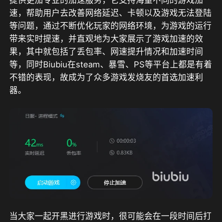
提供更加专业的加速服务，它支持海量不同的游戏加
速，帮助用户去改善网络延迟、卡顿以及游戏无法登陆
等问题，通过不断优化玩家的网络环境，为游戏的运行
带来实时提速，并直观地为大家展示了游戏加速的效
果，其中就包括了丢包率、网速提升情况和加速时间
等，同时Biubiu在steam、暴雪、PS等平台上都是有着
不错的表现，故成为了众多游戏发烧友的首选加速利
器。
当大家一起开黑进行游戏时，很可能会在一段时间后打