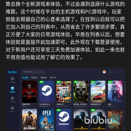
算去换个全新游戏来体验，不过会遇到选择什么游戏的
难题，这个时候在平台的主机游戏和PC游戏中，玩家
就能去根据自己的心意来选择了，在找到以后就可以把
它加入到自己的列表中，从而省去了许多繁琐步骤，真
正方便了大家的日常游戏体验，毕竟在列表以后，想要
体验就是直接开启加速即可，此外现在下载登录使用，
对于新用户还可享受三天免费加速体验
，如此一来也就
不用充值也能试用了解它的效果了。