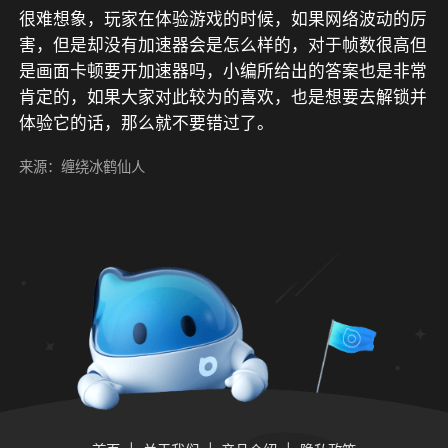
很难想象，玩家在体验游戏的时候，如果网络波动的厉
害，但是却没有加速器会是怎么样的，对于帧数很高但
是画面卡顿要开加速器吗，小编所给出的答案也是非常
肯定的，如果大家对此较为的喜欢，也是想要去解锁并
体验它的话，那么就不要错过了。
来源：缠绕冰鹤仙人