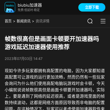
biubiu加速器
立即下载
免费·低延时·稳定
首页
新闻资讯
资讯详情
帧数很高但是画面卡顿要开加速器吗
游戏延迟加速器使用推荐
2023年07月03日 14:47
现如今许多玩家都拥有高配置的电脑，因为大家都知道
高配置可让游戏的运行更加流畅，然而仍然有一些玩家
会询问为什么他们使用高配电脑玩游戏时会卡顿，今天
小编就说说帧数很高但是画面卡顿要开加速器吗，实际
上，要是遇到了网络的延迟很高，或者是游戏里面的帧
数持续波动，这都是网络方面原因导致而非电脑的配置
问题，在这种情况下，玩家可以考虑使用加速器软件来