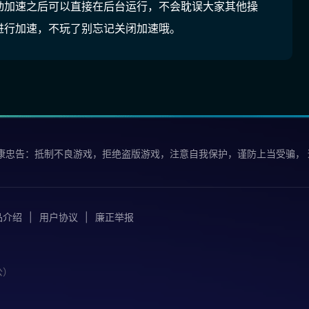
动加速之后可以直接在后台运行，不会耽误大家其他操
进行加速，不玩了别忘记关闭加速哦。
康忠告：抵制不良游戏，拒绝盗版游戏，注意自我保护，谨防上当受骗，
品介绍
用户协议
廉正举报
公）