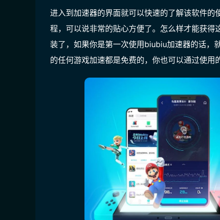
进入到加速器的界面就可以快速的了解该软件的
程，可以说非常的贴心方便了。怎么样才能获得
装了，
如果你是第一次使用biubiu加速器的话，
的任何游戏加速都是免费的，你也可以通过使用