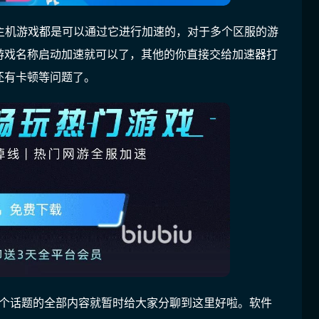
各种主机游戏都是可以通过它进行加速的，对于多个区服的游
游戏名称启动加速就可以了，其他的你直接交给加速器打
还有卡顿等问题了。
这个话题的全部内容就暂时给大家分聊到这里好啦。软件