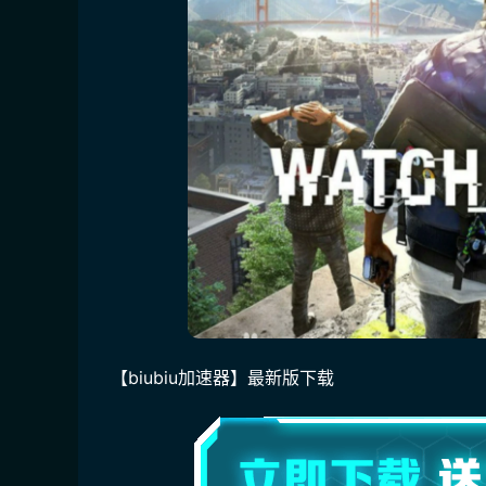
【biubiu加速器】最新版下载