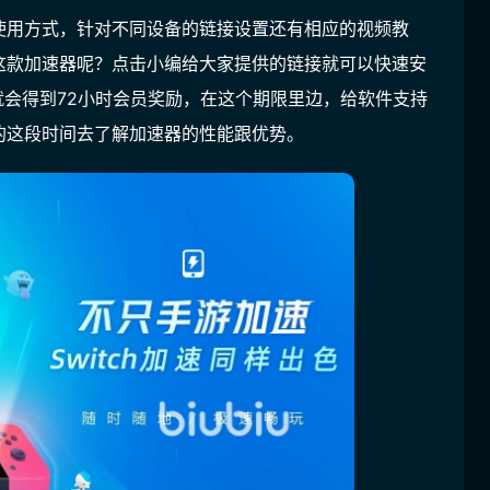
使用方式，针对不同设备的链接设置还有相应的视频教
这款加速器呢？点击小编给大家提供的链接就可以快速安
就会得到72小时会员奖励
，在这个期限里边，给软件支持
的这段时间去了解加速器的性能跟优势。