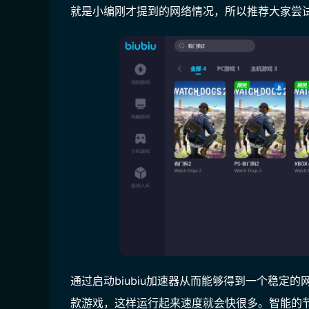
就是小编刚才提到的网络情况，所以推荐大家尝试搭
通过启动biubiu加速器从而能够得到一个稳定
款游戏，这样运行起来速度就会快很多。智能的