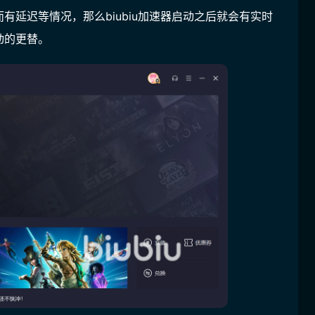
延迟等情况，那么biubiu加速器启动之后就会有实时
动的更替。