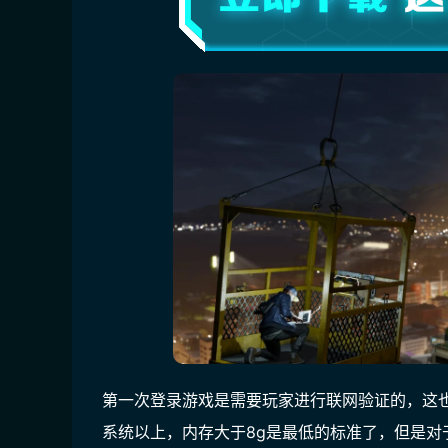
第一次登录游戏是需要玩家进行联网验证的，这也
系统以上，内存大于8g是最低的标准了，但是