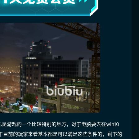
是游戏的一个比较特别的地方，对于电脑要去在win10
对于目前的玩家来看基本都是可以满足这些条件的，剩下的