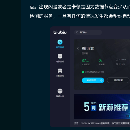
点。出现闪退或者是卡顿是因为数据节点变少从而有
检测的服务，一旦有任何的情况发生都会帮你自