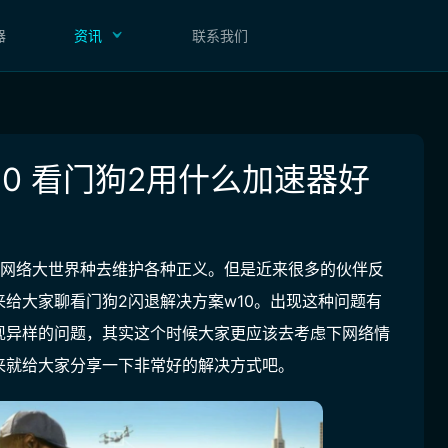
器
资讯
联系我们
0 看门狗2用什么加速器好
个网络大世界种去维护各种正义。但是近来很多的伙伴反
给大家聊看门狗2闪退解决方案w10。出现这种问题有
现异样的问题，其实这个时候大家更应该去考虑下网络情
来就给大家分享一下非常好的解决方式吧。