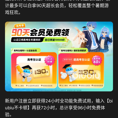
计最多可以白拿90天超长会员，轻松覆盖整个暑期游
戏狂欢。
新用户注册立即获得24小时全功能免费试用，输入【bi
ubiu不卡顿】再获72小时，
总计享受96小时免费体
验。