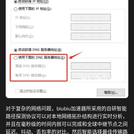
对于复杂的网络问题，biubiu加速器所采用的自研智能
路径探测协议可以对本地网络拓扑结构进行实时分析，
并且在毫秒级的时间内就可以完成和全球中继节点之间
延迟、抖动、丢包率的对比，然后智能选择最佳传输路