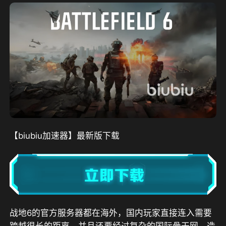
【biubiu加速器】最新版下载
战地6的官方服务器都在海外，国内玩家直接连入需要