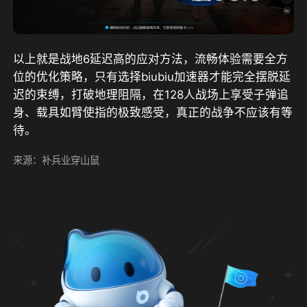
以上就是战地6延迟高的应对方法，流畅体验需要全方
位的优化策略，只有选择biubiu加速器才能完全摆脱延
迟的束缚，打破地理阻隔，在128人战场上享受子弹追
身、载具如臂使指的极致感受，真正的战争不应该有等
待。
来源：补兵业穿山鼠