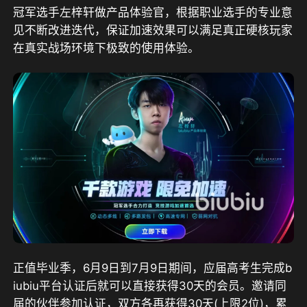
冠军选手左梓轩做产品体验官，
根据职业选手的专业意
见不断改进迭代，保证加速效果可以满足真正硬核玩家
在真实战场环境下极致的使用体验。
正值毕业季，6月9日到7月9日期间，应届高考生完成b
iubiu平台认证后就可以直接获得30天的会员。邀请同
届的伙伴参加认证，双方各再获得30天(上限2位)，累