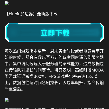
【biubiu加速器】最新版下载
每次热门游戏版本更新、周末黄金时段或者电竞赛事开
始的时候，都会有数以百万计的玩家同时涌入到服务器
中。集中访问远远大于服务器的承载能力，造成数据包
在传输队列里长时间等待。研究表明，高峰时段MOBA
类游戏延迟激增300%，FPS游戏丢包率高达15%以
上，
数据包往返时间急剧拉长，丢包率飙升，指令传输
严重滞后。