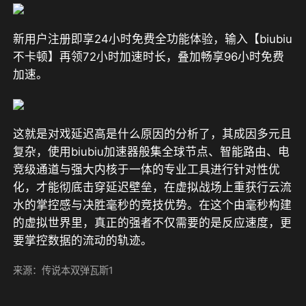
新用户注册即享24小时免费全功能体验，输入【biubiu
不卡顿】再领72小时加速时长
，叠加畅享96小时免费
加速。
这就是对戏延迟高是什么原因的分析了，其成因多元且
复杂，使用biubiu加速器般集全球节点、智能路由、电
竞级通道与强大内核于一体的专业工具进行针对性优
化，才能彻底击穿延迟壁垒，在虚拟战场上重获行云流
水的掌控感与决胜毫秒的竞技优势。
在这个由毫秒构建
的虚拟世界里，真正的强者不仅需要的是反应速度，更
要掌控数据的流动的轨迹。
来源：传说本双弹瓦斯1