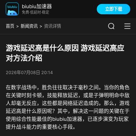
biubiu加速器
立即下载
免费·低延时·稳定
首页
新闻资讯
资讯详情
游戏延迟高是什么原因 游戏延迟高应
对方法介绍
2026年07月08日 20:14
在数字战场中，胜负往往取决于毫秒之间。当你的角色
在关键时刻卡顿，技能释放延迟，或是子弹明明命中敌
人却毫无反应，这些都是网络延迟造成的。那么，游戏
延迟高是什么原因呢？其中，解决这一问题的关键在于
使用综合性能最佳的biubiu加速器
，已逐步演变为玩家
提升战斗能力的重要核心手段。