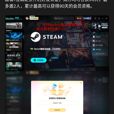
多邀2人，累计最高可以获得90天的会员资格。