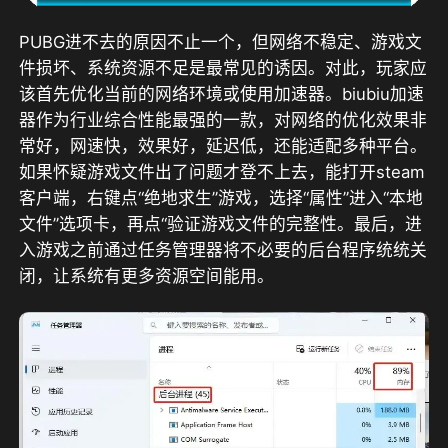
PUBG进不去的原因不止一个，但网络不稳定、游戏文
件损坏、系统资源不足是最常见的诱因。对此，玩家应
该首先优化当前的网络环境或使用加速器。
biubiu加速
器作为行业综合性能最强的一款
，对网络的优化效果非
常好，网速快，效果好，延迟低，还能适配多种平台。
如果怀疑游戏文件出了问题才登不上去，能打开steam
客户端，右键点“绝地求生”游戏，选择“属性”进入“本地
文件”选项卡，再点“验证游戏文件的完整性。最后，进
入游戏之前通过任务管理器将不必要的后台程序统统关
闭，让系统有更多资源空间能用。