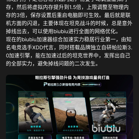
存，然后将虚拟内存提升到1.5倍，上限调整至物理内
存的3倍，保存设置后重启电脑即可生效。最后就是联
机方面的闪退，主要体现在坦克战斗的时候，总是意外
掉线出去，可以使用biubiu进行全面的网络优化。
现在的biubiu加速器综合加速实力稳居行业第一，由知
名电竞选手XDD代言，同时搭载品牌独立自研帕拉斯3.
0加速引擎
，能在加速过后的坦克世界中，发挥出自己
的全部实力，避免掉线问题的二次发生。