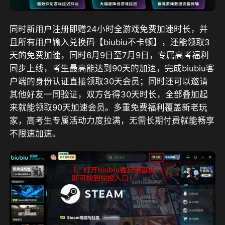
同时新用户注册即赠24小时全游戏免费加速时长，并
且所有用户输入兑换码【biubiu不卡顿】，还能领取3
天的免费加速
，
同时6月9日至7月9日，专属高考福利
同步上线，考生最高能达到90天的加速，完成biubiu客
户端的身份认证直接领取30天会员；同时还可以邀请
其他好友一同验证，双方各得30天时长，全部叠加起
来就能领取90天加速会员。
多重免费福利覆盖新老玩
家，高考生专属活动力度拉满，无需长期付费就能畅享
不限速加速。