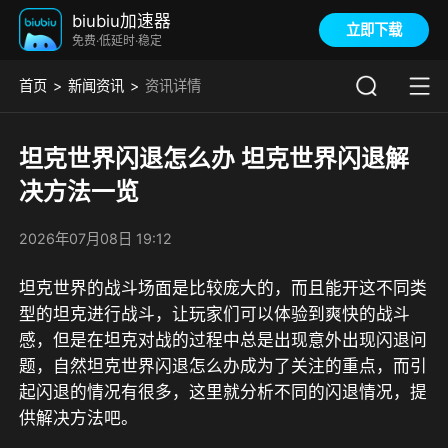
biubiu加速器
立即下载
免费·低延时·稳定
首页
新闻资讯
资讯详情
坦克世界闪退怎么办 坦克世界闪退解
决方法一览
2026年07月08日 19:12
坦克世界的战斗场面是比较庞大的，而且能开这不同类
型的坦克进行战斗，让玩家们可以体验到爽快的战斗
感，但是在坦克对战的过程中总是出现意外出现闪退问
题，自然坦克世界闪退怎么办成为了关注的重点，而引
起闪退的情况有很多，这里就分析不同的闪退情况，提
供解决方法吧。