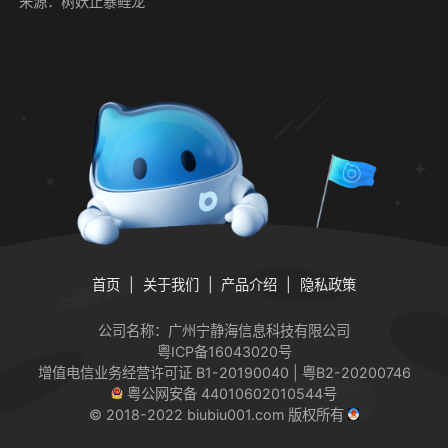
来源：树妖止暴鲤龙
首页
关于我们
产品介绍
隐私政策
公司名称：广州宁静海信息科技有限公司
粤ICP备16043020号
增值电信业务经营许可证
B1-20190040 | 粤B2-20200746
粤公网安备 44010602010544号
© 2018-2022 biubiu001.com 版权所有