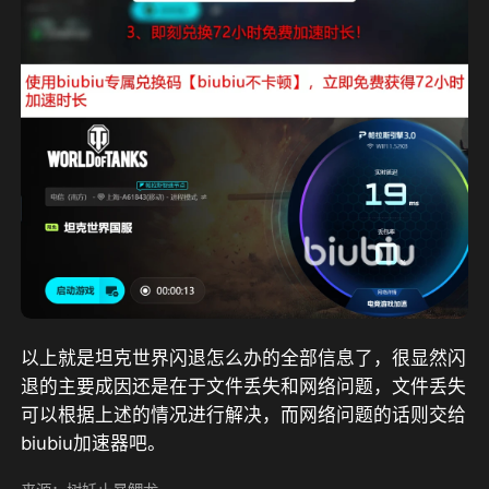
以上就是坦克世界闪退怎么办的全部信息了，很显然闪
退的主要成因还是在于文件丢失和网络问题，文件丢失
可以根据上述的情况进行解决，而网络问题的话则交给
biubiu加速器吧。