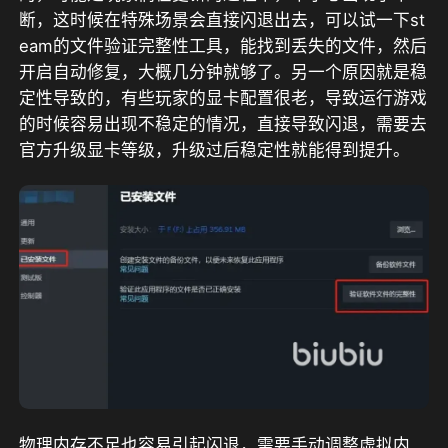
断，这时候在特殊场景会直接闪退出去，可以试一下st
eam的文件验证完整性工具，能找到丢失的文件，然后
开启自动修复，大概几分钟就够了。另一个原因就是稳
定性导致的，有些玩家的显卡配置很老，导致运行游戏
的时候容易出现不稳定的情况，直接导致闪退，需要去
官方升级显卡等级，升级过后稳定性就能得到提升。
物理内存不足也容易引起闪退，需要手动调整虚拟内