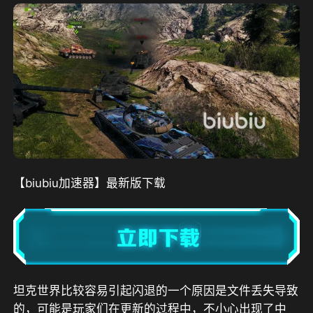
【biubiu加速器】最新版下载
坦克世界比较容易引起闪退的一个原因是文件丢失导致
的，可能是玩家们在更新的过程中，不小心出现了中