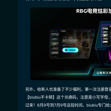
另外，给新人也准备了不少福利，
第一次注册登
【biubiu不卡顿】这个兑换码，注意是小写字
过来！6月9号到7月9号这段时间，biubiu专