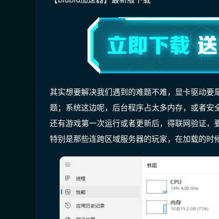
其实想要解决我们遇到的难题不难，显卡驱动要
题；系统这边呢，后台程序占太多内存，或者安
还有游戏第一次运行或者更新后，得联网验证，
特别是那些连跨区域服务器的玩家，在加载的时