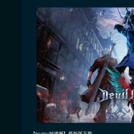
【biubiu加速器】最新版下载