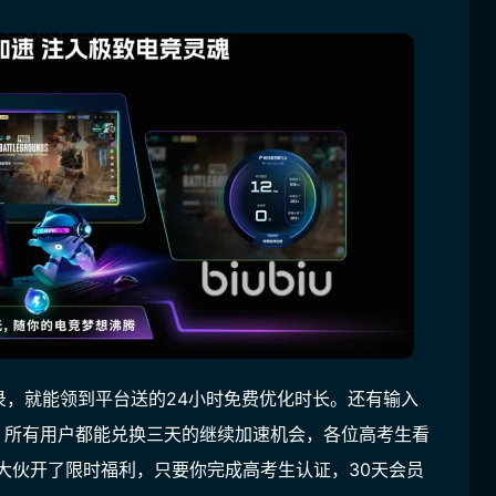
录，就能领到平台送的24小时免费优化时长。还有输入
母，所有用户都能兑换三天的继续加速机会，各位高考生看
门给大伙开了限时福利，只要你完成高考生认证，30天会员