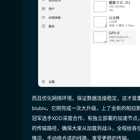
而且优化网络环境，保证数据连接稳定，这才是
biubiu，它刚完成一次大升级，上了
全新的帕拉斯
冠军选手XDD深度合作
，有独立部署的加速节点
的传输路径，确保大家从加载到战斗，全程给各
情况，手动挑合适的线路，享受更稳的传输。