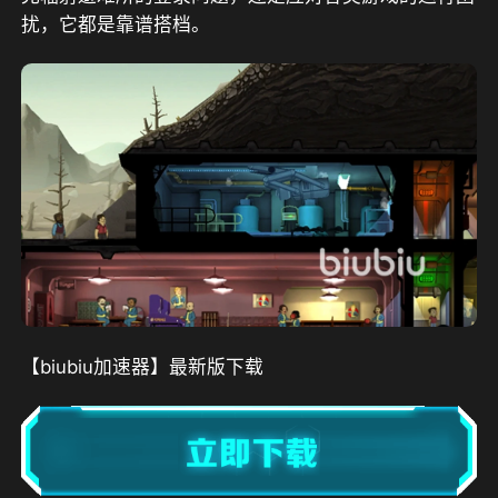
扰，它都是靠谱搭档。
【biubiu加速器】最新版下载