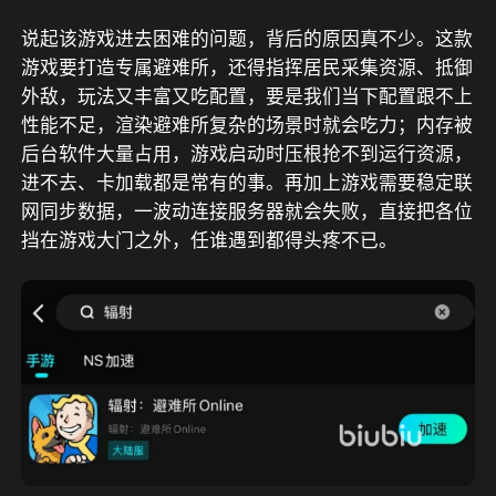
说起该游戏进去困难的问题，背后的原因真不少。这款
游戏要打造专属避难所，还得指挥居民采集资源、抵御
外敌，玩法又丰富又吃配置，要是我们当下配置跟不上
性能不足，渲染避难所复杂的场景时就会吃力；内存被
后台软件大量占用，游戏启动时压根抢不到运行资源，
进不去、卡加载都是常有的事。再加上游戏需要稳定联
网同步数据，一波动连接服务器就会失败，直接把各位
挡在游戏大门之外，任谁遇到都得头疼不已。