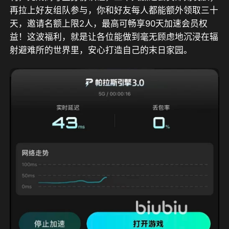
再拉上好友组队参与，你和好友每人都能额外领取三十
天，邀请名额上限2人，最高可畅享90天加速会员权
益
！这波福利，就是让各位能做到毫无顾虑地沉浸在辐
射避难所的世界里，安心打造自己的末日家园。