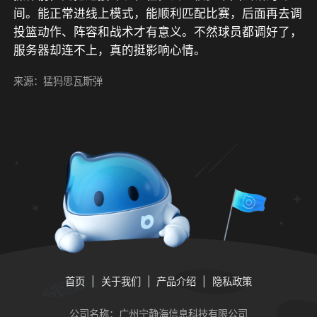
间。能正常进线上模式，能顺利匹配比赛，后面再去调
投篮动作、阵容和战术才有意义。不然球员都调好了，
服务器却连不上，真的挺影响心情。
来源：猛犸思瓦斯弹
首页
关于我们
产品介绍
隐私政策
公司名称：广州宁静海信息科技有限公司