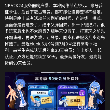
NBA2K24服务器响应慢、本地网络节点绕远、账号验
证卡住、后台下载占带宽，都可能让连接变得不稳定。
特别是晚上或者活动任务刷新的时候，点进线上模式，
画面像是要进去了，结果又弹回来，那一下很败兴。很
多玩家后来也不太愿意先翻半天设置了，打算玩之前先
开加速器，再进游戏，让登录、同步和进服这几步别先
掉链子。
最近biubiu6月9号到7月9号还有高考季福
利，高考生完成认证后能拿30天会员；叫上好友一起
认证，双方还能继续加30天，最多两位好友，最高能
攒到90天会员。