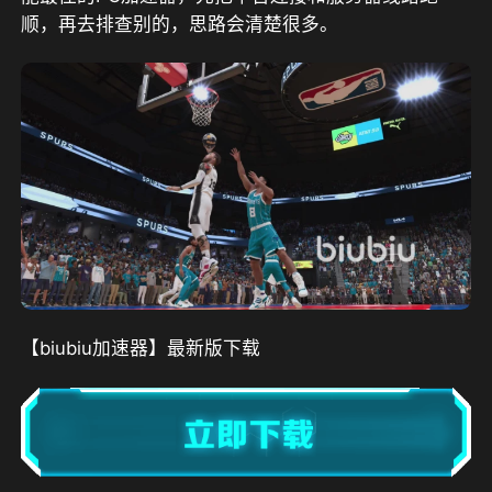
顺，再去排查别的，思路会清楚很多。
【biubiu加速器】最新版下载 