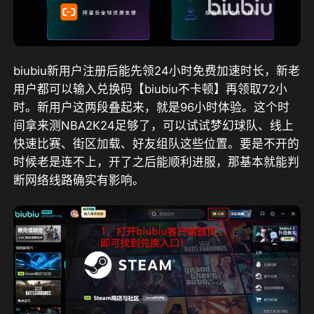
biubiu新用户注册后能先领24小时免费加速时长，新老
用户都可以输入兑换码【biubiu不卡顿】再领取72小
时。新用户这两段叠起来，就是96小时体验
。这个时
间拿来测NBA2K24足够了，可以试试梦幻球队、线上
快速比赛、街区加载、好友组队这些位置。要是不开的
时候老是连不上，开了之后能顺利进服，那基本就能判
断网络线路确实有影响。