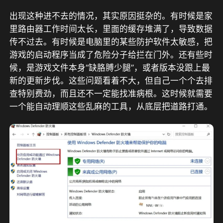
出现这种进不去的情况，其实原因挺杂的。有时候是家
里路由器工作时间太长，里面的缓存堆满了，导致数据
传不过去。有时候是电脑里的某些防护软件太敏感，把
游戏的启动程序当成了危险分子给拦在门外。还有些时
候，是游戏文件本身“缺胳膊少腿”，或者版本没跟上最
新的更新步伐。这些问题看着不大，但自己一个个去排
查特别费劲，而且还不一定能找准病根。这时候就需要
一个能自动理顺这些乱麻的工具，从底层把道路打通。