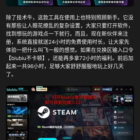
除了技术牛，这款工具在使用上也特别照顾新手。它没
有那些让人眼花缭乱的复杂设置，大家只要打开软件，
找到想玩的游戏点一下就行。而且，
现在新伙伴来注
册，系统直接就送24小时的免费使用时长，让大家先
体验一把什么叫飞一般的感觉。如果在兑换区输入口令
【biubiu不卡顿】，还能再多拿72小时的福利。前后加
起来一共96小时，
足够大家舒舒服服地玩上好几天
了。