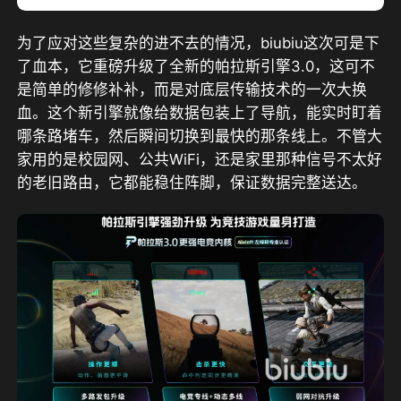
为了应对这些复杂的进不去的情况，biubiu这次可是下
了血本，
它重磅升级了全新的帕拉斯引擎3.0
，这可不
是简单的修修补补，而是对底层传输技术的一次大换
血。这个新引擎就像给数据包装上了导航，能实时盯着
哪条路堵车，然后瞬间切换到最快的那条线上。不管大
家用的是校园网、公共WiFi，还是家里那种信号不太好
的老旧路由，它都能稳住阵脚，保证数据完整送达。