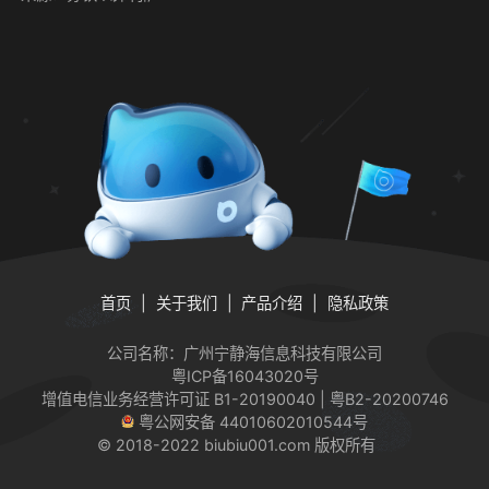
首页
关于我们
产品介绍
隐私政策
公司名称：广州宁静海信息科技有限公司
粤ICP备16043020号
增值电信业务经营许可证
B1-20190040 | 粤B2-20200746
粤公网安备 44010602010544号
© 2018-2022 biubiu001.com 版权所有