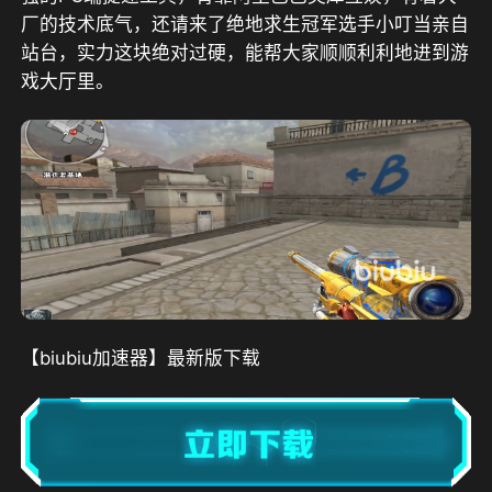
厂的技术底气，还请来了绝地求生冠军选手小叮当亲自
站台，
实力这块绝对过硬，能帮大家顺顺利利地进到游
戏大厅里。
【biubiu加速器】最新版下载