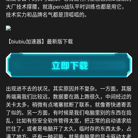
大厂技术撑腰，就连pero战队平时训练也都是用它
，
技术实力和品牌名气都是顶呱呱的。
【biubiu加速器】最新版下载
出现进不去的状况，其实原因并不复杂。一方面，其服
务端离我们比较远，数据要在路上跑很久，中间经过的
关卡太多，稍微有点堵塞就断了联系，就像寄快递寄丢
了似的。另一方面，有时候是我们电脑里别的东西在捣
乱，比如有些安全软件管得太宽，把正常的启动请求给
拦住了，或者是电脑开了太久，临时存的东西太多，占
满了地方。还有一种可能，就是电脑里的显卡驱动太老