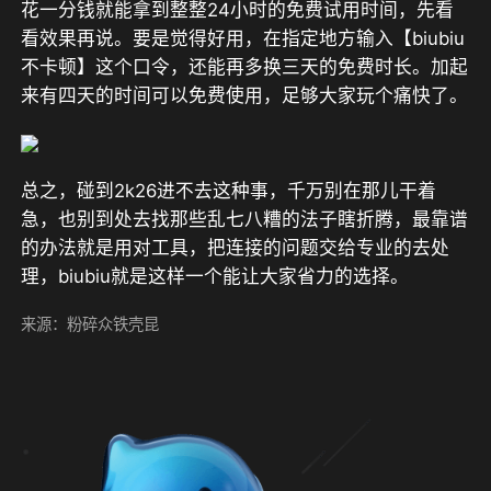
花一分钱就能拿到整整24小时的免费试用时间
，先看
看效果再说。要是觉得好用，
在指定地方输入【biubiu
不卡顿】这个口令，还能再多换三天的免费时长。加起
来有四天的时间可以免费使用
，足够大家玩个痛快了。
总之，碰到2k26进不去这种事，千万别在那儿干着
急，也别到处去找那些乱七八糟的法子瞎折腾，最靠谱
的办法就是用对工具，把连接的问题交给专业的去处
理，biubiu就是这样一个能让大家省力的选择。
来源：粉碎众铁壳昆