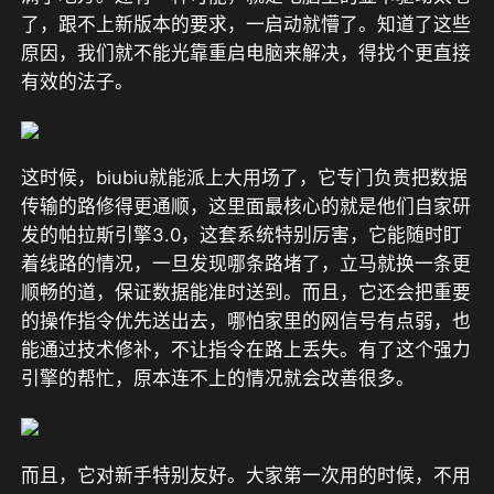
了，跟不上新版本的要求，一启动就懵了。知道了这些
原因，我们就不能光靠重启电脑来解决，得找个更直接
有效的法子。
这时候，biubiu就能派上大用场了，它专门负责把数据
传输的路修得更通顺，
这里面最核心的就是他们自家研
发的帕拉斯引擎3.0
，这套系统特别厉害，它能随时盯
着线路的情况，一旦发现哪条路堵了，立马就换一条更
顺畅的道，保证数据能准时送到。而且，它还会把重要
的操作指令优先送出去，哪怕家里的网信号有点弱，也
能通过技术修补，不让指令在路上丢失。有了这个强力
引擎的帮忙，原本连不上的情况就会改善很多。
而且，
它对新手特别友好。大家第一次用的时候，不用