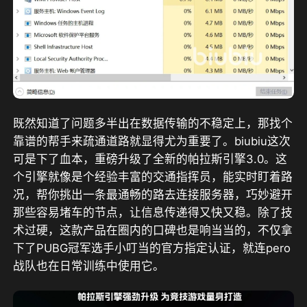
既然知道了问题多半出在数据传输的不稳定上，那找个
靠谱的帮手来疏通道路就显得尤为重要了。biubiu这次
可是下了血本，
重磅升级了全新的帕拉斯引擎3.0
。这
个引擎就像是个经验丰富的交通指挥员，能实时盯着路
况，帮你挑出一条最通畅的路去连接服务器，巧妙避开
那些容易堵车的节点，让信息传递得又快又稳。除了技
术过硬，这款产品在圈内的口碑也是响当当的，
不仅拿
下了PUBG冠军选手小叮当的官方指定认证，就连pero
战队也在日常训练中使用它。