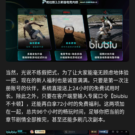
当然，光说不练假把式，为了让大家能毫无顾虑地体验
一把，
现在的新人福利也是诚意满满。只要是第一次注
册账号的伙伴，系统直接送上24小时的免费试用时
长。除此之外，只要在客户端里输入专属口令【biubiu
不卡顿】，还能再白拿72小时的免费福利。这两项加
在一起，总共96个小时的畅玩时间
，足够你把当前的
章节剧情全部推完，甚至还能多刷几次副本。