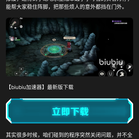
能帮大家稳住阵脚，把那些烦人的意外都挡在门外。
【biubiu加速器】最新版下载
其实很多时候，咱们碰到的程序突然关闭问题，并不全