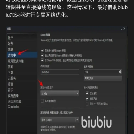
转圈甚至直接掉线的现象。这种情况下，最好借助biub
iu加速器进行专属网络优化。