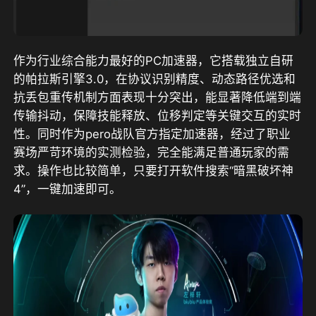
作为行业综合能力最好的PC加速器，它搭载独立自研
的帕拉斯引擎3.0
，在协议识别精度、动态路径优选和
抗丢包重传机制方面表现十分突出，能显著降低端到端
传输抖动，保障技能释放、位移判定等关键交互的实时
性。
同时作为pero战队官方指定加速器，
经过了职业
赛场严苛环境的实测检验，完全能满足普通玩家的需
求。操作也比较简单，只要打开软件搜索“暗黑破坏神
4”，一键加速即可。