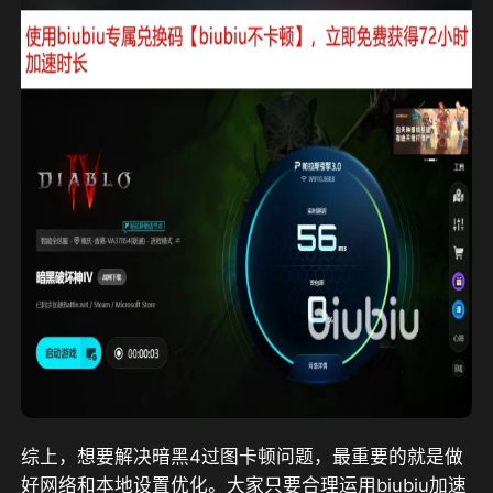
综上，想要解决暗黑4过图卡顿问题，最重要的就是做
好网络和本地设置优化。大家只要合理运用biubiu加速