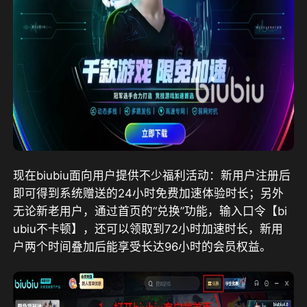
现在biubiu面向用户提供不少福利活动：
新用户注册后
即可得到系统赠送的24小时免费加速体验时长；另外
无论新老用户，通过首页的“兑换”功能，输入口令【bi
ubiu不卡顿】，还可以领取到72小时加速时长，新用
户两个时间叠加后能享受长达96小时的会员权益。