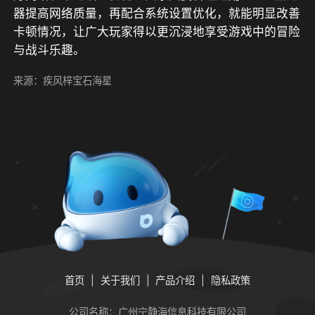
器提高网络质量，再配合系统设置优化，就能明显改善
卡顿情况，让广大玩家得以更沉浸地享受游戏中的冒险
与战斗乐趣。
来源：疾风梓宝石海星
首页
关于我们
产品介绍
隐私政策
公司名称：广州宁静海信息科技有限公司