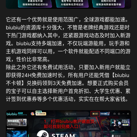
它还有一个优势就是使用范围广，全球游戏都能加速。
biubiu的资源库十分强大，不管是老牌经典游戏还是时
下热门游戏都纳入其中，还紧跟游戏动态及时加入新游
戏。biubiu支持多端加速，不仅玩端游能用，玩手游和
主机游戏同样可以用，一个软件就能配适不同端口的游
戏，性价比非常高。
除此之外它还有免费试用活动，
只要加入新用户就能立
即获得24H免费加速时长，所有用户还能凭借【biubiu
不卡顿】兑换码领到3天免费加速。
想要正式购买会员
的宝子可以自主选择新用户首充折扣、大学生优惠、累
计签到优惠券等多个优惠活动，实实在在帮大家省钱。