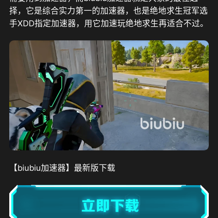
择，
它是综合实力第一的加速器，也是绝地求生冠军选
手XDD指定加速器
，用它加速玩绝地求生再适合不过。
【biubiu加速器】最新版下载