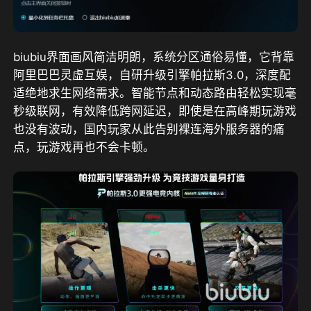
biubiu界面画风简洁明朗，系统分区通俗易懂，
它背靠
阿里巴巴灵虚互娱，自研升级引擎帕拉斯3.0
，
深度配
适绝地求生网络需求。智能节点和动态路由轻松实现毫
秒级联网，有效降低跨网延迟，即使是在高峰期玩游戏
也没有波动，国内玩家从此告别裸连海外服务器的痛
点，玩游戏再也不会卡顿。