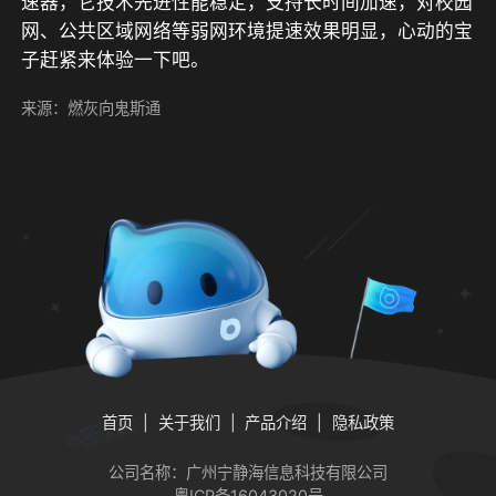
速器，它技术先进性能稳定，支持长时间加速，对校园
网、公共区域网络等弱网环境提速效果明显，心动的宝
子赶紧来体验一下吧。
来源：燃灰向鬼斯通
首页
关于我们
产品介绍
隐私政策
公司名称：广州宁静海信息科技有限公司
粤ICP备16043020号