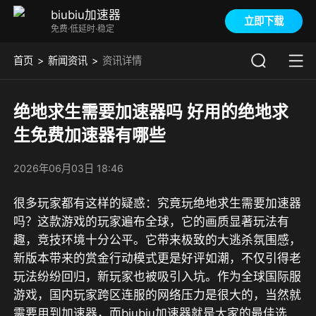
biubiu加速器
立即下载
免费·低延时·稳定
首页
新闻资讯
资讯详情
绝地求生需要加速器吗 好用的绝地求
生免费加速器有哪些
2026年06月03日 18:46
很多玩家都有这样的疑惑：究竟玩绝地求生需要加速器
吗？这款游戏的玩家遍布全球，它的画质显著玩法有
趣，竞技环境十分公平。它带来极致的大逃杀氛围感，
新版本带来的赏金行动模式更是好评如潮，不仅引得老
玩法纷纷回归，新玩家也被吸引入坑。作为全球国际服
游戏，国内玩家跨区连服的网络压力是很大的，当然就
需要用到加速器，而biubiu加速器就是大家的最佳选