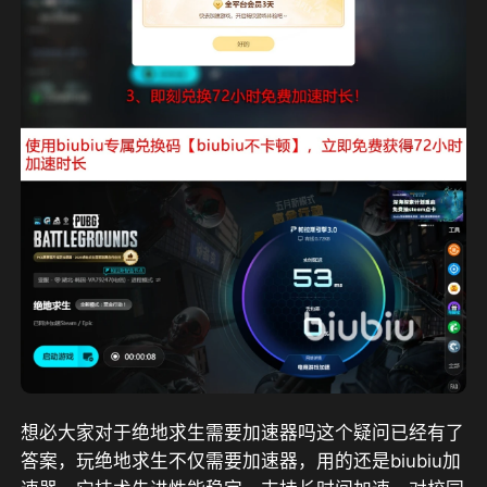
想必大家对于绝地求生需要加速器吗这个疑问已经有了
答案，玩绝地求生不仅需要加速器，用的还是biubiu加