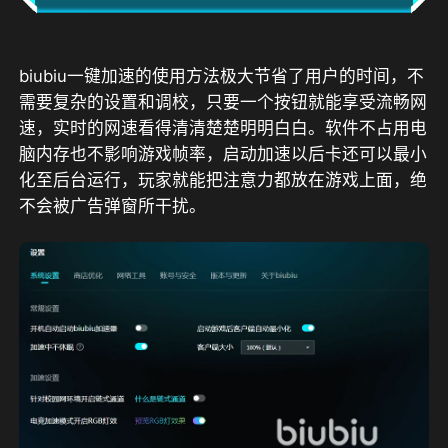
biubiu一键加速的使用方法极大节省了用户的时间，不
需要复杂的设置和调校，只要一个按钮就能享受流畅网
速，实时的网速看得清清楚楚明明白白。软件不占用电
脑内存也不影响游戏帧率，启动加速以后卡还可以最小
化至后台运行，玩家就能把注意力都放在游戏上面，绝
不会被广告弹窗所干扰。