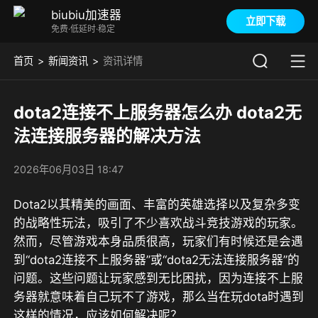
biubiu加速器
立即下载
免费·低延时·稳定
首页
新闻资讯
资讯详情
dota2连接不上服务器怎么办 dota2无
法连接服务器的解决方法
2026年06月03日 18:47
Dota2以其精美的画面、丰富的英雄选择以及复杂多变
的战略性玩法，吸引了不少喜欢战斗竞技游戏的玩家。
然而，尽管游戏本身品质很高，玩家们有时候还是会遇
到“dota2连接不上服务器”或“dota2无法连接服务器”的
问题。这些问题让玩家感到无比困扰，因为连接不上服
务器就意味着自己玩不了游戏，那么当在玩dota时遇到
这样的情况，应该如何解决呢？