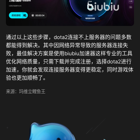
通过以上这些步骤，dota2连接不上服务器的问题多数
都能得到解决。其中因网络异常导致的服务器连接失
败，最佳解决方案是使用biubiu加速器这样专业的工具
优化网络质量，只需下载并完成注册，选择dota2进行
加速，你就会发现连接服务器变得更稳定，同时游戏体
验也更加顺畅了。
来源：玛维立鲤鱼王