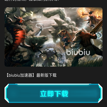
【biubiu加速器】最新版下载