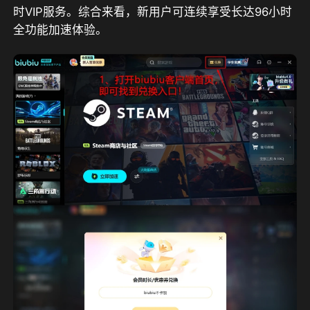
时VIP服务。综合来看，新用户可连续享受长达96小时
全功能加速体验。