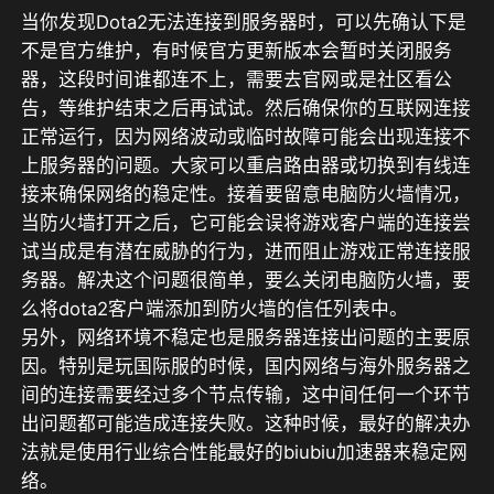
当你发现Dota2无法连接到服务器时，可以先确认下是
不是官方维护，有时候官方更新版本会暂时关闭服务
器，这段时间谁都连不上，需要去官网或是社区看公
告，等维护结束之后再试试。然后确保你的互联网连接
正常运行，因为网络波动或临时故障可能会出现连接不
上服务器的问题。大家可以重启路由器或切换到有线连
接来确保网络的稳定性。接着要留意电脑防火墙情况，
当防火墙打开之后，它可能会误将游戏客户端的连接尝
试当成是有潜在威胁的行为，进而阻止游戏正常连接服
务器。解决这个问题很简单，要么关闭电脑防火墙，要
么将dota2客户端添加到防火墙的信任列表中。
另外，网络环境不稳定也是服务器连接出问题的主要原
因。特别是玩国际服的时候，国内网络与海外服务器之
间的连接需要经过多个节点传输，这中间任何一个环节
出问题都可能造成连接失败。这种时候，
最好的解决办
法就是使用行业综合性能最好的biubiu加速器来稳定网
络。