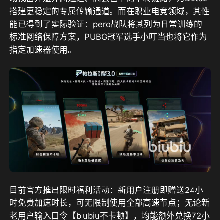
搭建更稳定的专属传输通道。而在职业电竞领域，其性
能已得到了实际验证：pero战队将其列为日常训练的
标准网络保障方案，PUBG冠军选手小叮当也将它作为
指定加速器使用。
目前官方推出限时福利活动：
新用户注册即赠送24小
时免费加速时长，可无限制使用全部高速节点；无论新
老用户输入口令【biubiu不卡顿】，均能额外兑换72小