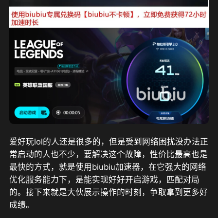
爱好玩lol的人还是很多的，但是受到网络困扰没办法正
常启动的人也不少，要解决这个故障，性价比最高也是
最快的方式，就是使用biubiu加速器，在它强大的网络
优化服务能力下，是能实现好好开启游戏，匹配对局
的。接下来就是大伙展示操作的时刻，争取拿到更多好
成绩。