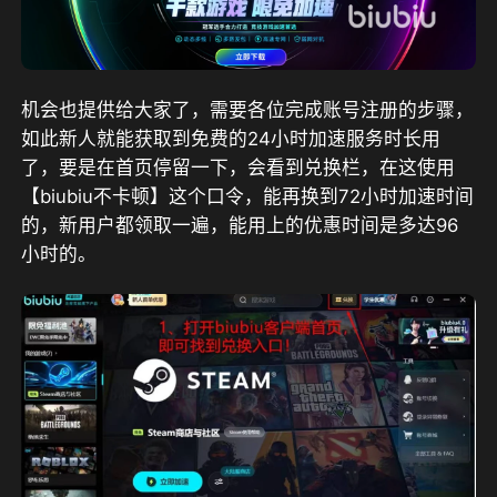
机会也提供给大家了，需要各位完成账号注册的步骤
，
如此新人就能获取到免费的24小时加速服务时长用
了
，要是在首页停留一下，会看到兑换栏，
在这使用
【biubiu不卡顿】这个口令，能再换到72小时加速时间
的
，
新用户都领取一遍，能用上的优惠时间是多达96
小时的。