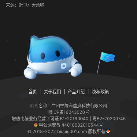
来源：近卫左大葱鸭
首页
关于我们
产品介绍
隐私政策
公司名称：广州宁静海信息科技有限公司
粤ICP备16043020号
增值电信业务经营许可证
B1-20190040 | 粤B2-20200746
粤公网安备 44010602010544号
© 2018-2022 biubiu001.com 版权所有