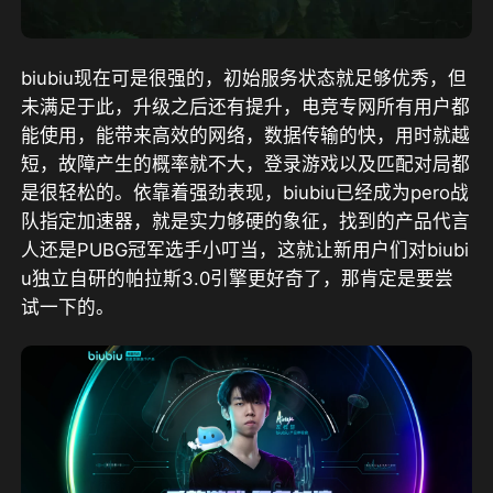
biubiu现在可是很强的，初始服务状态就足够优秀，但
未满足于此，升级之后还有提升，电竞专网所有用户都
能使用，能带来高效的网络，数据传输的快，用时就越
短，故障产生的概率就不大，登录游戏以及匹配对局都
是很轻松的。依靠着强劲表现，
biubiu已经成为pero战
队指定加速器
，
就是实力够硬的象征，
找到的产品代言
人还是PUBG冠军选手小叮当，这就让新用户们对biubi
u独立自研的帕拉斯3.0引擎更好奇了
，那肯定是要尝
试一下的。