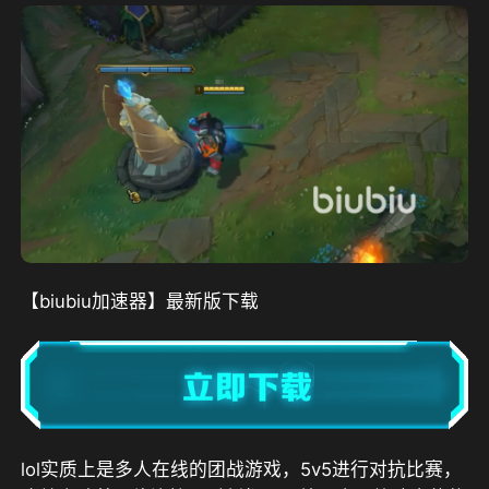
【biubiu加速器】最新版下载
lol实质上是多人在线的团战游戏，5v5进行对抗比赛，