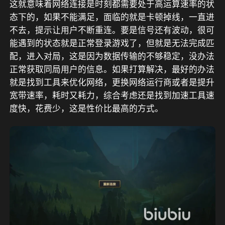
这就意味着网络连接是时刻都需要处于高运算速率的状
态下的，如果不能满足，面临的就是卡顿掉线，一直进
不去，提示让用户不断重连。要是信号还有波动，很可
能遇到的状态就是正常登录游戏了，但就是无法完成匹
配，进入对局，这是因为数据传输的不够稳定，没办法
正常获取同局用户的信息。如果打算解决，最好的办法
就是找到工具来优化网络，更换网络运行商或者是提升
宽带速率，耗时又耗力，综合考虑还是找到加速工具速
度快，花费少，这是性价比最高的方式。