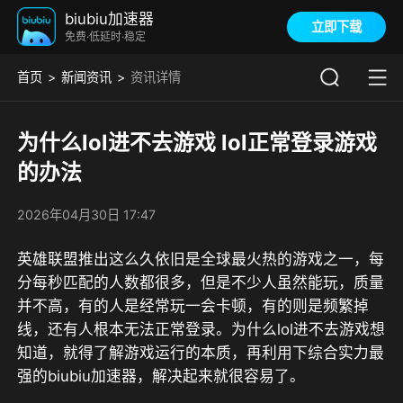
biubiu加速器
立即下载
免费·低延时·稳定
首页
新闻资讯
资讯详情
为什么lol进不去游戏 lol正常登录游戏
的办法
2026年04月30日 17:47
英雄联盟推出这么久依旧是全球最火热的游戏之一，每
分每秒匹配的人数都很多，但是不少人虽然能玩，质量
并不高，有的人是经常玩一会卡顿，有的则是频繁掉
线，还有人根本无法正常登录。为什么lol进不去游戏想
知道，就得了解游戏运行的本质，
再利用下综合实力最
强的biubiu加速器
，解决起来就很容易了。