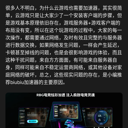
很多人不明白，为什么云游戏也需要加速器，其实很简
单，云游戏只是让大家少了一个安装客户端的步骤，但
是游戏基本原理依旧存在，游戏服务器+游戏客户端的
布局没有变，所以在这个玩游戏的过程中，大家的每一
次操作，都需要通过网络，及时有效且完整的与服务器
进行数据交换，如果网络发生问题，一样会产生延迟，
卡顿甚至掉线的问题，也是会很影响游戏的体验，而且
这种干扰问题，来自方方面面，有可能来自服务器自
身，同样可能来自不稳定运营商网络，或其他设备对家
庭网络的破坏，总之，这些现实问题的存在，是小编推
荐biubiu加速器的主要原因。