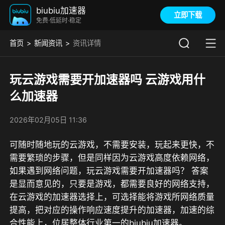
biubiu加速器
立即下载
免费·低延时·稳定
首页
新闻资讯
资讯详情
玩云游戏需要开加速器吗 云游戏用什
么加速器
2026年02月05日 11:36
可随时随地玩的云游戏，不需要安装，玩起来更快，不
需要繁琐的步骤，但是同样因为云游戏高度依赖网络，
如果遇到网络问题，玩云游戏需要开加速器吗？ 答案
是显而意见的，只要是游戏，都需要良好的网络支持，
在云游戏的加速器选择上，可选择能将
游戏所网络质量
提高，把对应的操作响应速度提升的加速器，
加速的综
合性能上，位居整体行业第一的biubiu加速器。