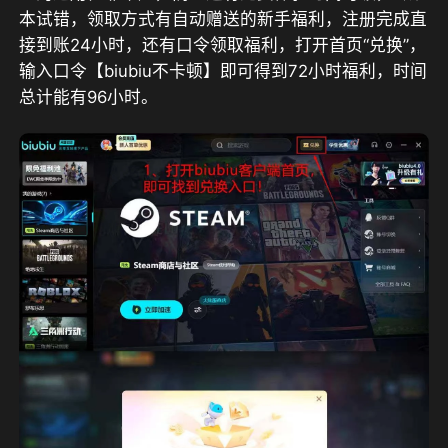
本试错，
领取方式有自动赠送的新手福利，注册完成直
接到账24小时，还有口令领取福利，打开首页“兑换”，
输入口令【biubiu不卡顿】即可得到72小时福利，时间
总计能有96小时。