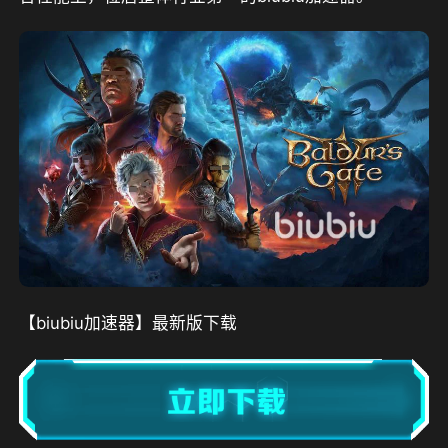
【biubiu加速器】最新版下载 