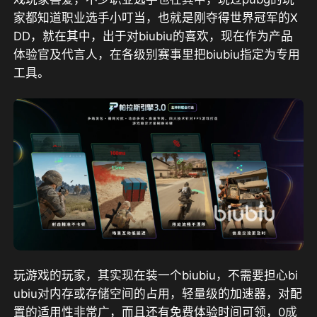
家都知道职业选手小叮当，也就是刚夺得世界冠军的X
DD，就在其中，出于对biubiu的喜欢，现在作为产品
体验官及代言人
，在各级别赛事里把biubiu指定为专用
工具
。
玩游戏的玩家，其实现在装一个biubiu，不需要担心bi
ubiu对内存或存储空间的占用，轻量级的加速器，对配
置的适用性非常广，
而且还有免费体验时间可领，0成