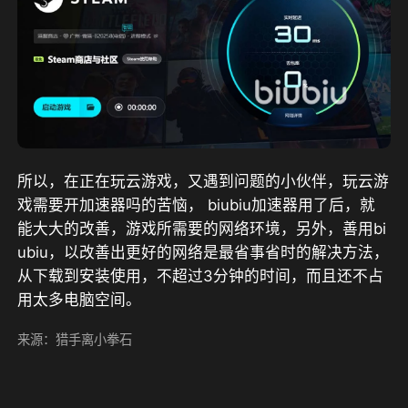
所以，在正在玩云游戏，又遇到问题的小伙伴，玩云游
戏需要开加速器吗的苦恼， biubiu加速器用了后，就
能大大的改善，游戏所需要的网络环境，另外，善用bi
ubiu，以改善出更好的网络是最省事省时的解决方法，
从下载到安装使用，不超过3分钟的时间，而且还不占
用太多电脑空间。
来源：猎手离小拳石