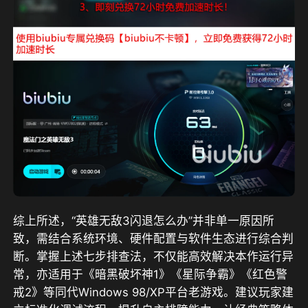
综上所述，“英雄无敌3闪退怎么办”并非单一原因所
致，需结合系统环境、硬件配置与软件生态进行综合判
断。掌握上述七步排查法，不仅能高效解决本作运行异
常，亦适用于《暗黑破坏神1》《星际争霸》《红色警
戒2》等同代Windows 98/XP平台老游戏。建议玩家建