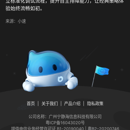
立标准化调试流程，提升自主排障能力，让经典策略体
验始终流畅如初。
来源：小速
首页
关于我们
产品介绍
隐私政策
公司名称：广州宁静海信息科技有限公司
粤ICP备16043020号
增值电信业务经营许可证
B1-20190040 | 粤B2-20200746