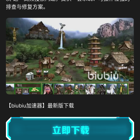
排查与修复方案。
【biubiu加速器】最新版下载