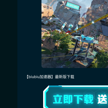
【biubiu加速器】最新版下载