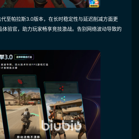
代至帕拉斯3.0版本
，在长时稳定性与延迟削减方面更
品体验官
，助力玩家畅享竞技激战。告别网络波动导致的