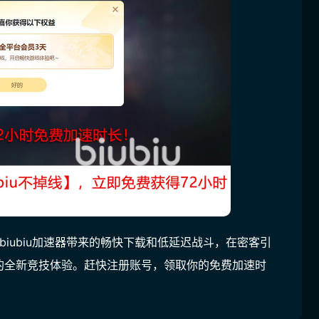
biubiu加速器带来的畅快下载和低延迟战斗，在密客引
的全新竞技体验。赶快注册账号，领取你的免费加速时