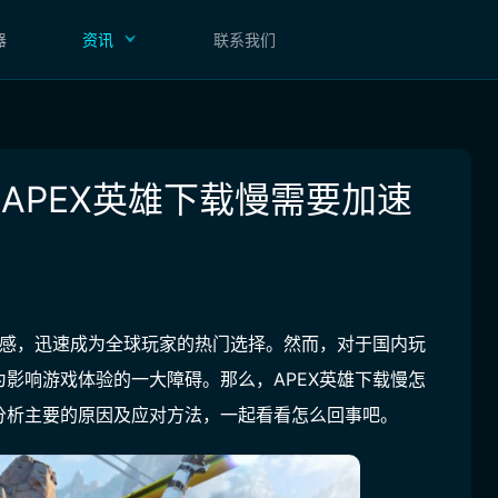
器
资讯
联系我们
 APEX英雄下载慢需要加速
手感，迅速成为全球玩家的热门选择。然而，对于国内玩
影响游戏体验的一大障碍。那么，APEX英雄下载慢怎
分析主要的原因及应对方法，一起看看怎么回事吧。