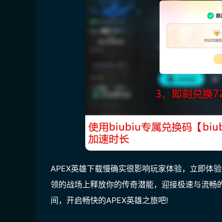
APEX英雄下载慢确实很影响玩家体验，立即体验
领的战场上释放你的传奇潜能，迎接极速与流畅
间，开启畅快的APEX英雄之旅吧!