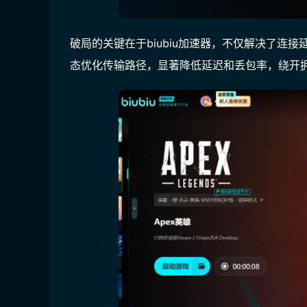
破局的关键在于biubiu加速器，不仅解决了连
态优化传输路径，显著降低延迟和丢包率，绕开拥