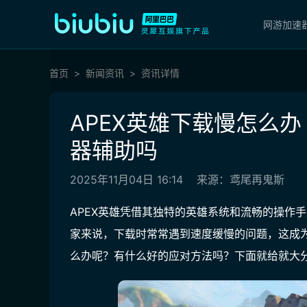
网游加速
首页
新闻资讯
资讯详情
APEX英雄下载慢怎么办
器辅助吗
2025年11月04日 16:14
来源：鸢尾再鬼斯
APEX英雄凭借其独特的英雄系统和流畅的操作
家来说，下载时常常遇到速度缓慢的问题，这成为
么办呢？有什么好的应对方法吗？下面就给就大