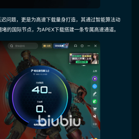
接延迟问题，更是为高速下载量身打造，其通过智能算法动
堵的国际节点，为APEX下载搭建一条专属高速通道。