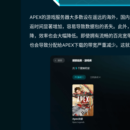
APEX的游戏服务器大多数设在遥远的海外，国
返时间显著增加，容易导致数据包的丢失。此外
降，效率也会大幅降低。即使拥有流畅的百兆宽
也会导致分配给APEX下载的带宽严重减少。这