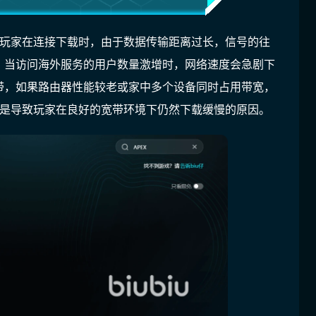
内玩家在连接下载时，由于数据传输距离过长，信号的往
，当访问海外服务的用户数量激增时，网络速度会急剧下
带，如果路由器性能较老或家中多个设备同时占用带宽，
就是导致玩家在良好的宽带环境下仍然下载缓慢的原因。